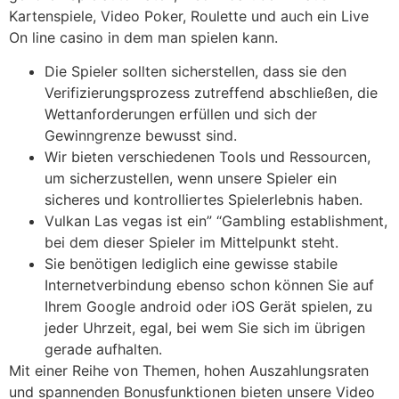
Kartenspiele, Video Poker, Roulette und auch ein Live
On line casino in dem man spielen kann.
Die Spieler sollten sicherstellen, dass sie den
Verifizierungsprozess zutreffend abschließen, die
Wettanforderungen erfüllen und sich der
Gewinngrenze bewusst sind.
Wir bieten verschiedenen Tools und Ressourcen,
um sicherzustellen, wenn unsere Spieler ein
sicheres und kontrolliertes Spielerlebnis haben.
Vulkan Las vegas ist ein” “Gambling establishment,
bei dem dieser Spieler im Mittelpunkt steht.
Sie benötigen lediglich eine gewisse stabile
Internetverbindung ebenso schon können Sie auf
Ihrem Google android oder iOS Gerät spielen, zu
jeder Uhrzeit, egal, bei wem Sie sich im übrigen
gerade aufhalten.
Mit einer Reihe von Themen, hohen Auszahlungsraten
und spannenden Bonusfunktionen bieten unsere Video