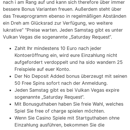
nach i am Rang auf und kann sich therefore über immer
bessere Bonus Varianten freuen. Außerdem steht über
das Treueprogramm ebenso in regelmäßigen Abständen
ein Dreh am Glücksrad zur Verfügung, wo weitere
lukrative” “Preise warten. Jeden Samstag gibt es unter
Vulkan Vegas die sogenannte „Saturday Request“.
Zahlt Ihr mindestens 10 Euro nach jeder
Kontoeröffnung ein, wird eure Einzahlung nicht
aufgefordert verdoppelt und ha sido wandern 25
Freispiele auf euer Konto.
Der No Deposit Added bonus überzeugt mit seinen
50 Free Spins sofort nach der Anmeldung.
Jeden Samstag gibt es bei Vulkan Vegas expire
sogenannte „Saturday Request“.
Mit Bonusguthaben haben Sie freie Wahl, welches
Spiel Sie free of charge spielen möchten.
Wenn Sie Casino Spiele mit Startguthaben ohne
Einzahlung ausführen, bekommen Sie die