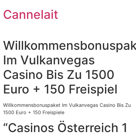
Skip
Cannelait
to
content
Willkommensbonuspak
Im Vulkanvegas
Casino Bis Zu 1500
Euro + 150 Freispiel
Willkommensbonuspaket Im Vulkanvegas Casino Bis Zu
1500 Euro + 150 Freispiele
“Casinos Österreich 1