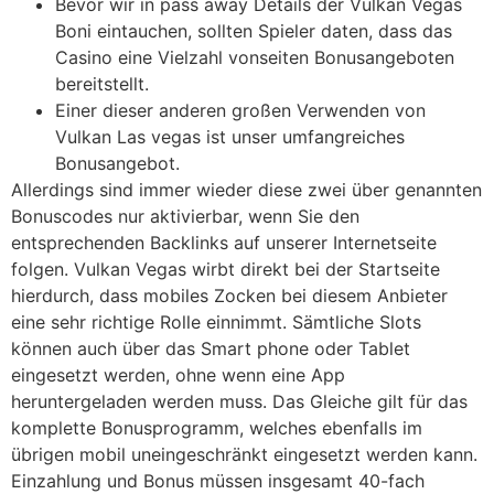
Bevor wir in pass away Details der Vulkan Vegas
Boni eintauchen, sollten Spieler daten, dass das
Casino eine Vielzahl vonseiten Bonusangeboten
bereitstellt.
Einer dieser anderen großen Verwenden von
Vulkan Las vegas ist unser umfangreiches
Bonusangebot.
Allerdings sind immer wieder diese zwei über genannten
Bonuscodes nur aktivierbar, wenn Sie den
entsprechenden Backlinks auf unserer Internetseite
folgen. Vulkan Vegas wirbt direkt bei der Startseite
hierdurch, dass mobiles Zocken bei diesem Anbieter
eine sehr richtige Rolle einnimmt. Sämtliche Slots
können auch über das Smart phone oder Tablet
eingesetzt werden, ohne wenn eine App
heruntergeladen werden muss. Das Gleiche gilt für das
komplette Bonusprogramm, welches ebenfalls im
übrigen mobil uneingeschränkt eingesetzt werden kann.
Einzahlung und Bonus müssen insgesamt 40-fach