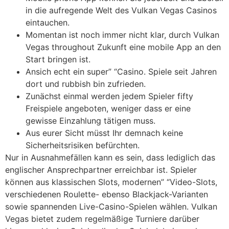
in die aufregende Welt des Vulkan Vegas Casinos
eintauchen.
Momentan ist noch immer nicht klar, durch Vulkan
Vegas throughout Zukunft eine mobile App an den
Start bringen ist.
Ansich echt ein super” “Casino. Spiele seit Jahren
dort und rubbish bin zufrieden.
Zunächst einmal werden jedem Spieler fifty
Freispiele angeboten, weniger dass er eine
gewisse Einzahlung tätigen muss.
Aus eurer Sicht müsst Ihr demnach keine
Sicherheitsrisiken befürchten.
Nur in Ausnahmefällen kann es sein, dass lediglich das
englischer Ansprechpartner erreichbar ist. Spieler
können aus klassischen Slots, modernen” “Video-Slots,
verschiedenen Roulette- ebenso Blackjack-Varianten
sowie spannenden Live-Casino-Spielen wählen. Vulkan
Vegas bietet zudem regelmäßige Turniere darüber