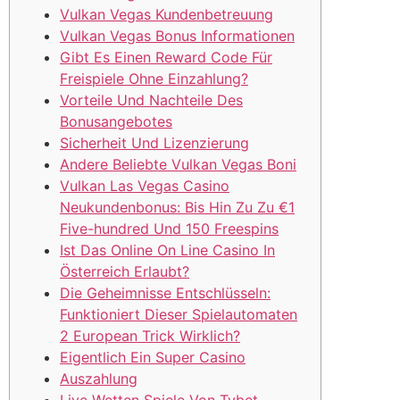
Vulkan Vegas Kundenbetreuung
Vulkan Vegas Bonus Informationen
Gibt Es Einen Reward Code Für
Freispiele Ohne Einzahlung?
Vorteile Und Nachteile Des
Bonusangebotes
Sicherheit Und Lizenzierung
Andere Beliebte Vulkan Vegas Boni
Vulkan Las Vegas Casino
Neukundenbonus: Bis Hin Zu Zu €1
Five-hundred Und 150 Freespins
Ist Das Online On Line Casino In
Österreich Erlaubt?
Die Geheimnisse Entschlüsseln:
Funktioniert Dieser Spielautomaten
2 European Trick Wirklich?
Eigentlich Ein Super Casino
Auszahlung