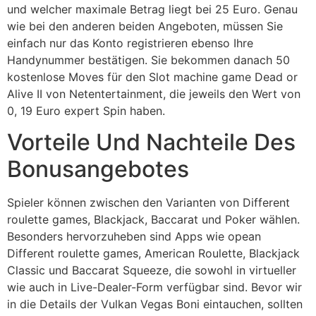
und welcher maximale Betrag liegt bei 25 Euro. Genau
wie bei den anderen beiden Angeboten, müssen Sie
einfach nur das Konto registrieren ebenso Ihre
Handynummer bestätigen. Sie bekommen danach 50
kostenlose Moves für den Slot machine game Dead or
Alive II von Netentertainment, die jeweils den Wert von
0, 19 Euro expert Spin haben.
Vorteile Und Nachteile Des
Bonusangebotes
Spieler können zwischen den Varianten von Different
roulette games, Blackjack, Baccarat und Poker wählen.
Besonders hervorzuheben sind Apps wie opean
Different roulette games, American Roulette, Blackjack
Classic und Baccarat Squeeze, die sowohl in virtueller
wie auch in Live-Dealer-Form verfügbar sind. Bevor wir
in die Details der Vulkan Vegas Boni eintauchen, sollten