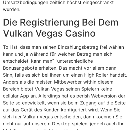
Umsatzbedingungen zeitlich höchst eingeschränkt
wurden.
Die Registrierung Bei Dem
Vulkan Vegas Casino
Toll ist, dass man seinen Einzahlungsbetrag frei wählen
kann und je während für welchen Betrag man sich
entscheidet, kann man” “unterschiedliche
Bonusangebote erhalten. Das macht vor allem dann
Sinn, falls es sich bei Ihnen um einen High Roller handelt.
Anders als die meisten Mitbewerber within diesem
Bereich bietet Vulkan Vegas seinen Spielern keine
cellular App an. Allerdings hat es perish Webversion der
Seite so entwickelt, wenn sie beim Zugang auf die Seite
auf das Gerät des Kunden konfiguriert wird. Wenn Sie
sich fuer Vulkan Vegas entscheiden, dann koennen Sie
nicht nur auf unserem Desktop spielen, jedoch auch Ihr