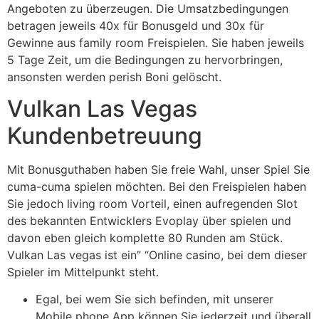
Angeboten zu überzeugen. Die Umsatzbedingungen
betragen jeweils 40x für Bonusgeld und 30x für
Gewinne aus family room Freispielen. Sie haben jeweils
5 Tage Zeit, um die Bedingungen zu hervorbringen,
ansonsten werden perish Boni gelöscht.
Vulkan Las Vegas
Kundenbetreuung
Mit Bonusguthaben haben Sie freie Wahl, unser Spiel Sie
cuma-cuma spielen möchten. Bei den Freispielen haben
Sie jedoch living room Vorteil, einen aufregenden Slot
des bekannten Entwicklers Evoplay über spielen und
davon eben gleich komplette 80 Runden am Stück.
Vulkan Las vegas ist ein” “Online casino, bei dem dieser
Spieler im Mittelpunkt steht.
Egal, bei wem Sie sich befinden, mit unserer
Mobile phone App können Sie jederzeit und überall