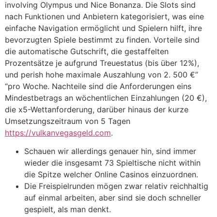
involving Olympus und Nice Bonanza. Die Slots sind
nach Funktionen und Anbietern kategorisiert, was eine
einfache Navigation ermöglicht und Spielern hilft, ihre
bevorzugten Spiele bestimmt zu finden​. Vorteile sind
die automatische Gutschrift, die gestaffelten
Prozentsätze je aufgrund Treuestatus (bis über 12%),
und perish hohe maximale Auszahlung von 2. 500 €”
“pro Woche. Nachteile sind die Anforderungen eins
Mindestbetrags an wöchentlichen Einzahlungen (20 €),
die x5-Wettanforderung, darüber hinaus der kurze
Umsetzungszeitraum von 5 Tagen
https://vulkanvegasgeld.com
.
Schauen wir allerdings genauer hin, sind immer
wieder die insgesamt 73 Spieltische nicht within
die Spitze welcher Online Casinos einzuordnen.
Die Freispielrunden mögen zwar relativ reichhaltig
auf einmal arbeiten, aber sind sie doch schneller
gespielt, als man denkt.