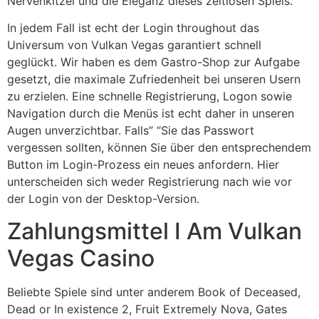
Nervenkitzel und die Eleganz dieses zeitlosen Spiels.
In jedem Fall ist echt der Login throughout das
Universum von Vulkan Vegas garantiert schnell
geglückt. Wir haben es dem Gastro-Shop zur Aufgabe
gesetzt, die maximale Zufriedenheit bei unseren Usern
zu erzielen. Eine schnelle Registrierung, Logon sowie
Navigation durch die Menüs ist echt daher in unseren
Augen unverzichtbar. Falls” “Sie das Passwort
vergessen sollten, können Sie über den entsprechendem
Button im Login-Prozess ein neues anfordern. Hier
unterscheiden sich weder Registrierung nach wie vor
der Login von der Desktop-Version.
Zahlungsmittel I Am Vulkan
Vegas Casino
Beliebte Spiele sind unter anderem Book of Deceased,
Dead or In existence 2, Fruit Extremely Nova, Gates