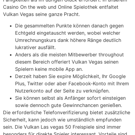
Casino On the web und Online Spielothek entfaltet
Vulkan Vegas seine ganze Pracht.
Die gesammelten Punkte können danach gegen
Echtgeld eingetauscht werden, wobei welcher
Umrechnungskurs dank höhere Ränge deutlich
lukrativer ausfällt.
Anders als die meisten Mitbewerber throughout
diesem Bereich offeriert Vulkan Vegas seinen
Spielern keine mobile App an.
Derzeit haben Sie expire Möglichkeit, Ihr Google
Plus, Twitter oder aber Facebook-Konto mit Ihrem
Nutzerkonto auf der Seite zu verknüpfen.
Sie können selbst als Anfänger sofort einsteigen
sowie dennoch gute Gewinnchancen genießen.
Die erforderliche Telefonverifizierung bietet zusätzliche
Sicherheit, kann jedoch wie umständlich empfunden
sein. Die Vulkan Las vegas 50 Freispiele sind immer
besonders für direkte Spieler interessant. Vorteile sind