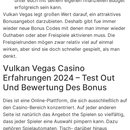
unter euch mit seinem eigenen finanziellen Budget
erfolgreich sein kann.
Vulkan Vegas legt großen Wert darauf, ein attraktives
Bonusangebot darzubieten. Deshalb gibt fue immer
wieder neue Bonus Codes mit denen man immer wieder
Guthaben oder aber Freispiele aktivieren muss. Die
Freispielrunden mögen zwar relativ viel auf einmal
wirken, aber sind sie doch schneller gespielt, als man
denkt.
Vulkan Vegas Casino
Erfahrungen 2024 – Test Out
Und Bewertung Des Bonus
Dies ist eine Online-Plattform, die sich ausschließlich auf
den Casino-Bereich konzentriert. Auf jeder anderen
Seite ist natürlich das Angebot the Spielen so vielfältig,
dass jeder Spieler eine Auswahl pimpern kann. Dazu
gehören Spielautomaten, Tisch- darüber hinaus