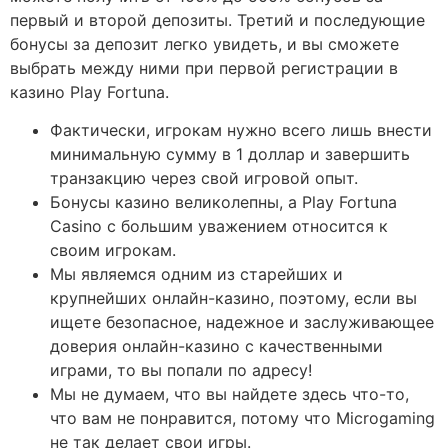
первый и второй депозиты. Третий и последующие
бонусы за депозит легко увидеть, и вы сможете
выбрать между ними при первой регистрации в
казино Play Fortuna.
Фактически, игрокам нужно всего лишь внести
минимальную сумму в 1 доллар и завершить
транзакцию через свой игровой опыт.
Бонусы казино великолепны, а Play Fortuna
Casino с большим уважением относится к
своим игрокам.
Мы являемся одним из старейших и
крупнейших онлайн-казино, поэтому, если вы
ищете безопасное, надежное и заслуживающее
доверия онлайн-казино с качественными
играми, то вы попали по адресу!
Мы не думаем, что вы найдете здесь что-то,
что вам не понравится, потому что Microgaming
не так делает свои игры.