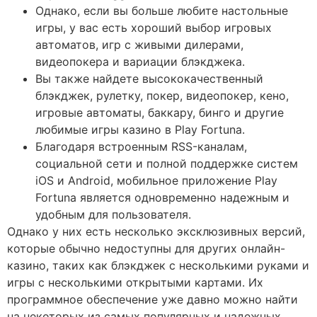
Однако, если вы больше любите настольные
игры, у вас есть хороший выбор игровых
автоматов, игр с живыми дилерами,
видеопокера и вариации блэкджека.
Вы также найдете высококачественный
блэкджек, рулетку, покер, видеопокер, кено,
игровые автоматы, баккару, бинго и другие
любимые игры казино в Play Fortuna.
Благодаря встроенным RSS-каналам,
социальной сети и полной поддержке систем
iOS и Android, мобильное приложение Play
Fortuna является одновременно надежным и
удобным для пользователя.
Однако у них есть несколько эксклюзивных версий,
которые обычно недоступны для других онлайн-
казино, таких как блэкджек с несколькими руками и
игры с несколькими открытыми картами. Их
программное обеспечение уже давно можно найти
на некоторых из самых популярных и надежных