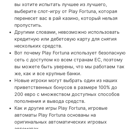
вы хотите испытать лучшее из лучшего,
выберите слот-игру от Play Fortuna, которая
перенесет вас в рай казино, который нельзя
пропустить.
Другими словами, невозможно использовать
кредитную или дебетовую карту для снятия
нескольких средств.
Вот почему Play Fortuna использует безопасную
сеть с доступом ко всем странам ЕС, поэтому
вы можете быть уверены, что мы работаем так
же, как и все крупные банки.
Новые игроки могут выбрать один из наших
приветственных бонусов в размере 100% до
200 евро с множеством доступных способов
пополнения и вывода средств.
Как и другие игры Play Fortuna, игровые
автоматы Play Fortuna основаны на
оригинальных автоматических игровых
автоматах.