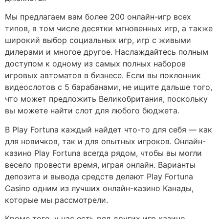
Мы предлагаем вам более 200 онлайн-игр всех
типов, в том числе десятки мгновенных игр, а также
широкий выбор социальных игр, игр с живыми
дилерами и многое другое. Наслаждайтесь полным
доступом к одному из самых полных наборов
игровых автоматов в бизнесе. Если вы поклонник
видеослотов с 5 барабанами, не ищите дальше того,
что может предложить Великобритания, поскольку
вы можете найти слот для любого бюджета.
В Play Fortuna каждый найдет что-то для себя — как
для новичков, так и для опытных игроков. Онлайн-
казино Play Fortuna всегда рядом, чтобы вы могли
весело провести время, играя онлайн. Варианты
депозита и вывода средств делают Play Fortuna
Casino одним из лучших онлайн-казино Канады,
которые мы рассмотрели.
Кроме того, у нас есть ряд других игр казино,