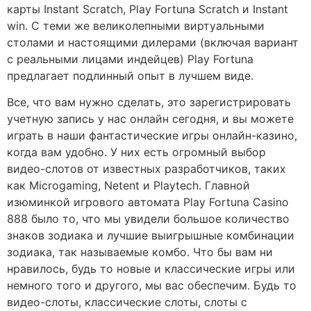
карты Instant Scratch, Play Fortuna Scratch и Instant
win. С теми же великолепными виртуальными
столами и настоящими дилерами (включая вариант
с реальными лицами индейцев) Play Fortuna
предлагает подлинный опыт в лучшем виде.
Все, что вам нужно сделать, это зарегистрировать
учетную запись у нас онлайн сегодня, и вы можете
играть в наши фантастические игры онлайн-казино,
когда вам удобно. У них есть огромный выбор
видео-слотов от известных разработчиков, таких
как Microgaming, Netent и Playtech. Главной
изюминкой игрового автомата Play Fortuna Casino
888 было то, что мы увидели большое количество
знаков зодиака и лучшие выигрышные комбинации
зодиака, так называемые комбо. Что бы вам ни
нравилось, будь то новые и классические игры или
немного того и другого, мы вас обеспечим. Будь то
видео-слоты, классические слоты, слоты с