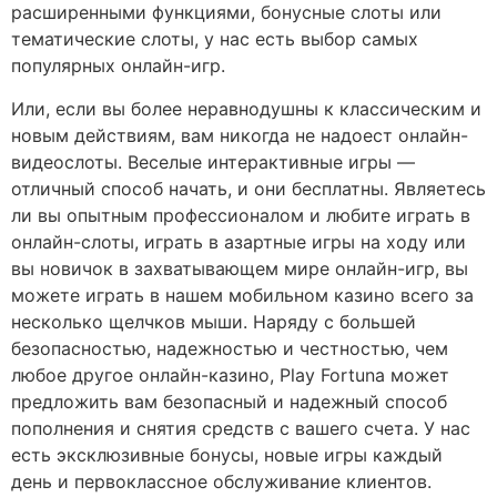
расширенными функциями, бонусные слоты или
тематические слоты, у нас есть выбор самых
популярных онлайн-игр.
Или, если вы более неравнодушны к классическим и
новым действиям, вам никогда не надоест онлайн-
видеослоты. Веселые интерактивные игры —
отличный способ начать, и они бесплатны. Являетесь
ли вы опытным профессионалом и любите играть в
онлайн-слоты, играть в азартные игры на ходу или
вы новичок в захватывающем мире онлайн-игр, вы
можете играть в нашем мобильном казино всего за
несколько щелчков мыши. Наряду с большей
безопасностью, надежностью и честностью, чем
любое другое онлайн-казино, Play Fortuna может
предложить вам безопасный и надежный способ
пополнения и снятия средств с вашего счета. У нас
есть эксклюзивные бонусы, новые игры каждый
день и первоклассное обслуживание клиентов.