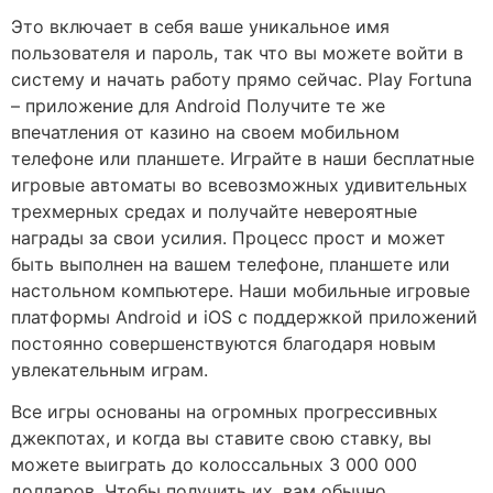
Это включает в себя ваше уникальное имя
пользователя и пароль, так что вы можете войти в
систему и начать работу прямо сейчас. Play Fortuna
– приложение для Android Получите те же
впечатления от казино на своем мобильном
телефоне или планшете. Играйте в наши бесплатные
игровые автоматы во всевозможных удивительных
трехмерных средах и получайте невероятные
награды за свои усилия. Процесс прост и может
быть выполнен на вашем телефоне, планшете или
настольном компьютере. Наши мобильные игровые
платформы Android и iOS с поддержкой приложений
постоянно совершенствуются благодаря новым
увлекательным играм.
Все игры основаны на огромных прогрессивных
джекпотах, и когда вы ставите свою ставку, вы
можете выиграть до колоссальных 3 000 000
долларов. Чтобы получить их, вам обычно