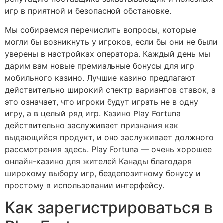
игр в приятной и безопасной обстановке.
Мы собираемся перечислить вопросы, которые
могли бы возникнуть у игроков, если бы они не были
уверены в настройках оператора. Каждый день мы
дарим вам новые премиальные бонусы для игр
мобильного казино. Лучшие казино предлагают
действительно широкий спектр вариантов ставок, а
это означает, что игроки будут играть не в одну
игру, а в целый ряд игр. Казино Play Fortuna
действительно заслуживает признания как
выдающийся продукт, и оно заслуживает должного
рассмотрения здесь. Play Fortuna — очень хорошее
онлайн-казино для жителей Канады благодаря
широкому выбору игр, бездепозитному бонусу и
простому в использовании интерфейсу.
Как зарегистрироваться в