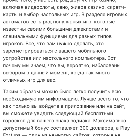
включая видеослоты, кено, живое казино, скретч-
карты и выбор настольных игр. В разделе игровых
автоматов есть ряд популярных игр, которые
известны своими большими джекпотами и
специальными функциями для разных типов
игроков. Все, что вам нужно сделать, это
зарегистрироваться с вашего мобильного
устройства или настольного компьютера. Вот
почему мы знаем, что вы, вероятно, избалованы
выбором в данный момент, когда так много
отличных игр для вас.
Таким образом можно было легко получить всю
необходимую им информацию. Лучше всего то, что
как только вы войдете в приложение или на сайт,
вы сможете увидеть следующий бесплатный
гороскоп для вашего знака зодиака. Максимально
допустимый бонус составляет 300 долларов, а Play
Fortuna — один из немногих сайтов, которые не