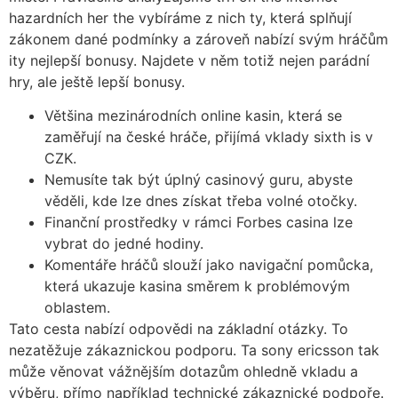
hazardních her the vybíráme z nich ty, která splňují
zákonem dané podmínky a zároveň nabízí svým hráčům
ity nejlepší bonusy. Najdete v něm totiž nejen parádní
hry, ale ještě lepší bonusy.
Většina mezinárodních online kasin, která se
zaměřují na české hráče, přijímá vklady sixth is v
CZK.
Nemusíte tak být úplný casinový guru, abyste
věděli, kde lze dnes získat třeba volné otočky.
Finanční prostředky v rámci Forbes casina lze
vybrat do jedné hodiny.
Komentáře hráčů slouží jako navigační pomůcka,
která ukazuje kasina směrem k problémovým
oblastem.
Tato cesta nabízí odpovědi na základní otázky. To
nezatěžuje zákaznickou podporu. Ta sony ericsson tak
může věnovat vážnějším dotazům ohledně vkladu a
výběru, přímo například technické zákaznické podpoře.