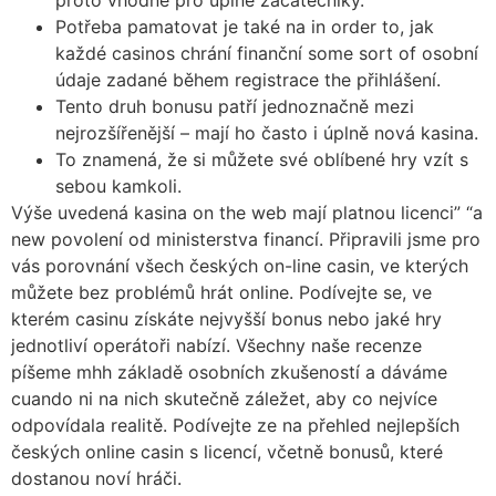
proto vhodné pro úplné začátečníky.
Potřeba pamatovat je také na in order to, jak
každé casinos chrání finanční some sort of osobní
údaje zadané během registrace the přihlášení.
Tento druh bonusu patří jednoznačně mezi
nejrozšířenější – mají ho často i úplně nová kasina.
To znamená, že si můžete své oblíbené hry vzít s
sebou kamkoli.
Výše uvedená kasina on the web mají platnou licenci” “a
new povolení od ministerstva financí. Připravili jsme pro
vás porovnání všech českých on-line casin, ve kterých
můžete bez problémů hrát online. Podívejte se, ve
kterém casinu získáte nejvyšší bonus nebo jaké hry
jednotliví operátoři nabízí. Všechny naše recenze
píšeme mhh základě osobních zkušeností a dáváme
cuando ni na nich skutečně záležet, aby co nejvíce
odpovídala realitě. Podívejte ze na přehled nejlepších
českých online casin s licencí, včetně bonusů, které
dostanou noví hráči.