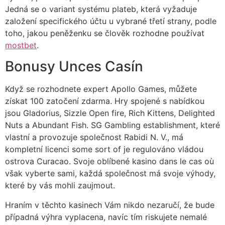
Jedná se o variant systému plateb, která vyžaduje
založení specifického účtu u vybrané třetí strany, podle
toho, jakou peněženku se člověk rozhodne používat
mostbet
.
Bonusy Unces Casín
Když se rozhodnete expert Apollo Games, můžete
získat 100 zatočení zdarma. Hry spojené s nabídkou
jsou Gladorius, Sizzle Open fire, Rich Kittens, Delighted
Nuts a Abundant Fish. SG Gambling establishment, které
vlastní a provozuje společnost Rabidi N. V., má
kompletní licenci some sort of je regulováno vládou
ostrova Curacao. Svoje oblíbené kasino dans le cas où
však vyberte sami, každá společnost má svoje výhody,
které by vás mohli zaujmout.
Hraním v těchto kasinech Vám nikdo nezaručí, že bude
případná výhra vyplacena, navíc tím riskujete nemalé