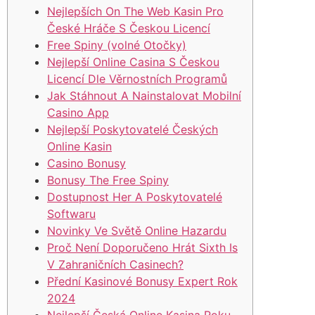
Nejlepších On The Web Kasin Pro
České Hráče S Českou Licencí
Free Spiny (volné Otočky)
Nejlepší Online Casina S Českou
Licencí Dle Věrnostních Programů
Jak Stáhnout A Nainstalovat Mobilní
Casino App
Nejlepší Poskytovatelé Českých
Online Kasin
Casino Bonusy
Bonusy The Free Spiny
Dostupnost Her A Poskytovatelé
Softwaru
Novinky Ve Světě Online Hazardu
Proč Není Doporučeno Hrát Sixth Is
V Zahraničních Casinech?
Přední Kasinové Bonusy Expert Rok
2024