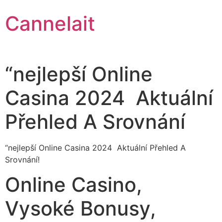
Skip
Cannelait
to
content
“nejlepší Online
Casina 2024 ️ Aktuální
Přehled A Srovnání
“nejlepší Online Casina 2024 ️ Aktuální Přehled A
Srovnání!
Online Casino,
Vysoké Bonusy,