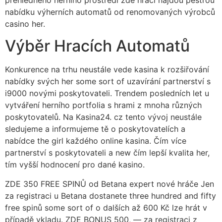
přehledného herního prostředí zde hráči najdou pestrou
nabídku výherních automatů od renomovaných výrobců
casino her.
Výběr Hracích Automatů
Konkurence na trhu neustále vede kasina k rozšiřování
nabídky svých her some sort of uzavírání partnerství s
i9000 novými poskytovateli. Trendem posledních let u
vytváření herního portfolia s hrami z mnoha různých
poskytovatelů. Na Kasina24. cz tento vývoj neustále
sledujeme a informujeme tě o poskytovatelích a
nabídce the girl každého online kasina. Čím více
partnerství s poskytovateli a new čím lepší kvalita her,
tím vyšší hodnocení pro dané kasino.
ZDE 350 FREE SPINŮ od Betana expert nové hráče Jen
za registraci u Betana dostanete three hundred and fifty
free spinů some sort of o dalších až 600 Kč lze hrát v
případě vkladu. ZDE BONUS 500, — za registraci z