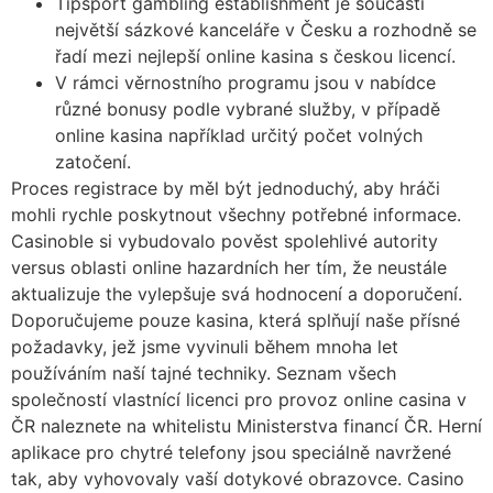
Tipsport gambling establishment je součástí
největší sázkové kanceláře v Česku a rozhodně se
řadí mezi nejlepší online kasina s českou licencí.
V rámci věrnostního programu jsou v nabídce
různé bonusy podle vybrané služby, v případě
online kasina například určitý počet volných
zatočení.
Proces registrace by měl být jednoduchý, aby hráči
mohli rychle poskytnout všechny potřebné informace.
Casinoble si vybudovalo pověst spolehlivé autority
versus oblasti online hazardních her tím, že neustále
aktualizuje the vylepšuje svá hodnocení a doporučení.
Doporučujeme pouze kasina, která splňují naše přísné
požadavky, jež jsme vyvinuli během mnoha let
používáním naší tajné techniky. Seznam všech
společností vlastnící licenci pro provoz online casina v
ČR naleznete na whitelistu Ministerstva financí ČR. Herní
aplikace pro chytré telefony jsou speciálně navržené
tak, aby vyhovovaly vaší dotykové obrazovce. Casino