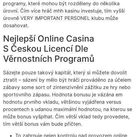
programy, které mohou být rozděleny do několika
úrovní. Čím více hráč mhh kasinu investuje, tím vyšší
úrovně VERY IMPORTANT PERSONEL klubu může
dosahovat.
Nejlepší Online Casina
S Českou Licencí Dle
Věrnostních Programů
Sázejte pouze takový kapitál, který si můžete dovolit
ztratit – sázení by mělo být hráči prováděno za účelem
zábavy some sort of zintenzivnění zážitku ze hry nebo
sportovního zápasu. Hodnota bonusu je vázána em
hodnotu prvního vkladu, většinou vyjádřena versus
procentech s udanou maximální hodnotou, na kterou se
může bonus vyšplhat. Čím větší vklad tedy provedete,
tím větší bonus vám bude přičten.
To zahrnuje nejen kontrolu nad provozem online