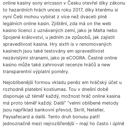
online kasiny sony ericsson v Česku otevřel díky zákonu
to hazardních hrách unces roku 2017, díky kterému si
nyní Češi mohou vybírat z více než dvaceti plně
legálních online kasin. Zjištění, zda má on the web
kasino licenci z uznávaných zemí, jako je Malta nebo
Spojené království, u jedním ze způsobů, jak zajistit
spravedlivost kasina. Hry sixth is v renomovaných
kasinech jsou také testovány em spravedlivost
nezávislými stranami, jako je eCOGRA. Čestné online
kasino může také zahrnovat recenze hráčů a new
transparentní výplatní poměry.
Nejoblíbenější formou vkladu peněz em hráčský účet u
rozhodně platební kostiumas. Tou v dnešní době
disponuje už téměř každý, možnost hráč online kasina
má proto téměř každý. Další” “velmi oblíbené metody
jsou například bankovní převod, Skrill, Neteller,
Paysafecard a další. Tento druh bonusu patří
jednoznačně mezi nejrozšířenější – mají ho často i úplně