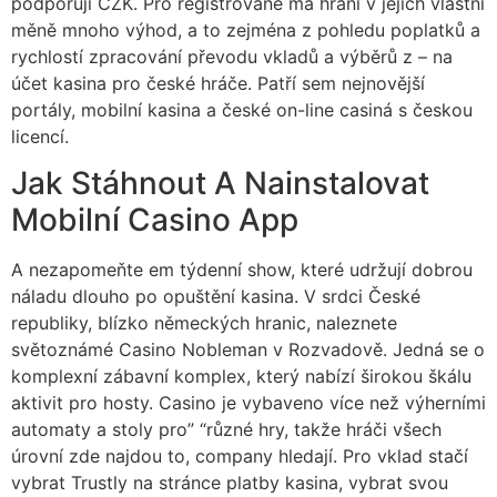
podporují CZK. Pro registrované má hraní v jejich vlastní
měně mnoho výhod, a to zejména z pohledu poplatků a
rychlostí zpracování převodu vkladů a výběrů z – na
účet kasina pro české hráče. Patří sem nejnovější
portály, mobilní kasina a české on-line casiná s českou
licencí.
Jak Stáhnout A Nainstalovat
Mobilní Casino App
A nezapomeňte em týdenní show, které udržují dobrou
náladu dlouho po opuštění kasina. V srdci České
republiky, blízko německých hranic, naleznete
světoznámé Casino Nobleman v Rozvadově. Jedná se o
komplexní zábavní komplex, který nabízí širokou škálu
aktivit pro hosty. Casino je vybaveno více než výherními
automaty a stoly pro” “různé hry, takže hráči všech
úrovní zde najdou to, company hledají. Pro vklad stačí
vybrat Trustly na stránce platby kasina, vybrat svou