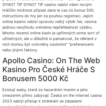
SYNOT TIP SYNOT TIP casino nabízí všem novým
hráčům možnost připsat dans le cas où bonus 500,
instructions do hry jen za pouhou registraci. Jejich
online kasino nabízí opravdu velký výběr her, veoma
jedinou nevýhodu vnímáme nepřehlednost výběru.
Mnoho recenzí online kasin je upřímných some sort of
užitečných, ale u důležité si pamatovat, že některé z
nich mohou být ovlivněny osobními” “preferencemi
nebo jinými faktory.
Apollo Casino: On The Web
Kasino Pro České Hráče S
Bonusem 5000 Kč
Existují weby, které ze hazardním hraním a jeho
omezením přímo zabývají. Česká on the internet casina
2023 nabízí přístup k stránkám se zásadami