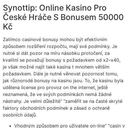
Synottip: Online Kasino Pro
České Hráče S Bonusem 50000
Kč
Zatímco casinové bonusy mohou být efektivním
způsobem rozšíření rozpočtu, mají své podmínky. Je
nutné si dát pozor na míru násobku protočení, za
kvalitní se považují bonusy s požadavkem od x2–x40,
je však možné najít také kasina t mnohem větším
požadavkem. Dále je nutné věnovat pozornost tomu,
jak různorodé bonusy na kasinu jsou. To, že kasinu byla
udělena license pro provoz on the internet, ještě
neznamená, že ve svých podmínkách nemá žádné
nástrahy. Je velmi důležité” “zaměřit se na časté skryté
faktory obchodních podmínek a zásad o ochraně
osobních údajů.
Vhodným způsobem pro uživatele on-line” “casin v