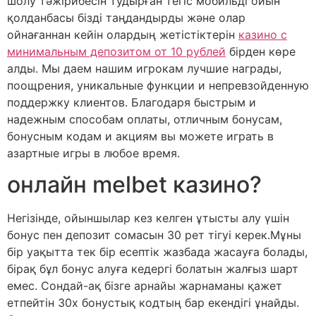
шолу тәжірибесін тудырған тегіс мобильді ойын
қолданбасы бізді таңдандырды және олар
ойнағаннан кейін олардың жетістіктерін
казино с
минимальным депозитом от 10 рублей
бірден көре
алды. Мы даем нашим игрокам лучшие награды,
поощрения, уникальные функции и непревзойденную
поддержку клиентов. Благодаря быстрым и
надежным способам оплаты, отличным бонусам,
бонусным кодам и акциям вы можете играть в
азартные игры в любое время.
онлайн melbet казино?
Негізінде, ойыншылар кез келген ұтысты алу үшін
бонус пен депозит сомасын 30 рет тігуі керек.Мұны
бір уақытта тек бір есептік жазбада жасауға болады,
бірақ бұл бонус алуға кедергі болатын жалғыз шарт
емес. Сондай-ақ бізге арнайы жарнаманы қажет
етпейтін 30x бонустық кодтың бар екендігі ұнайды.