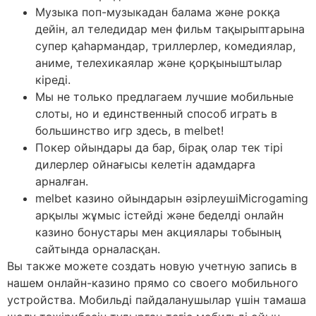
Музыка поп-музыкадан балама және рокқа
дейін, ал теледидар мен фильм тақырыптарына
супер қаһармандар, триллерлер, комедиялар,
аниме, телехикаялар және қорқыныштылар
кіреді.
Мы не только предлагаем лучшие мобильные
слоты, но и единственный способ играть в
большинство игр здесь, в melbet!
Покер ойындары да бар, бірақ олар тек тірі
дилерлер ойнағысы келетін адамдарға
арналған.
melbet казино ойындарын әзірлеушіMicrogaming
арқылы жұмыс істейді және беделді онлайн
казино бонустары мен акциялары тобының
сайтында орналасқан.
Вы также можете создать новую учетную запись в
нашем онлайн-казино прямо со своего мобильного
устройства. Мобильді пайдаланушылар үшін тамаша