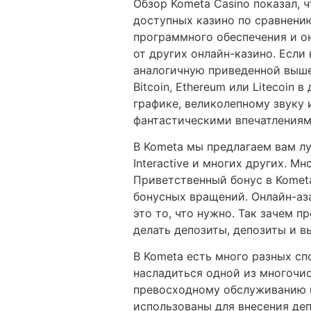
Обзор Kometa Casino показал, 
доступных казино по сравнению
программного обеспечения и он
от других онлайн-казино. Если
аналогичную приведенной выше
Bitcoin, Ethereum или Litecoin
графике, великолепному звуку
фантастическими впечатлениями
В Kometa мы предлагаем вам луч
Interactive и многих других. М
Приветственный бонус в Komet
бонусных вращений. Онлайн-аз
это то, что нужно. Так зачем 
делать депозиты, депозиты и в
В Kometa есть много разных сп
насладиться одной из многочис
превосходному обслуживанию и 
использованы для внесения деп