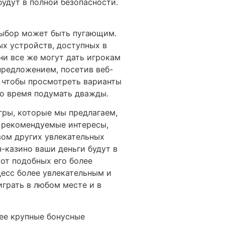
будут в полной безопасности.
 выбор может быть пугающим.
х устройств, доступных в
ни все же могут дать игрокам
предложением, посетив веб-
, чтобы просмотреть варианты
ло время подумать дважды.
игры, которые мы предлагаем,
я рекомендуемые интересы,
вом других увлекательных
-казино ваши деньги будут в
 от подобных его более
цесс более увлекательным и
играть в любом месте и в
лее крупные бонусные