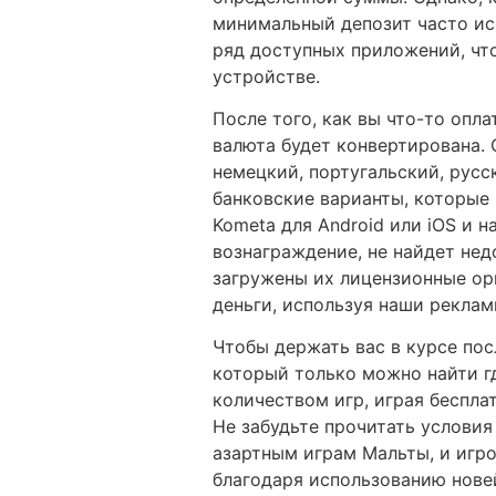
минимальный депозит часто испо
ряд доступных приложений, ч
устройстве.
После того, как вы что-то опл
валюта будет конвертирована. 
немецкий, португальский, русс
банковские варианты, которые 
Kometa для Android или iOS и
вознаграждение, не найдет нед
загружены их лицензионные ор
деньги, используя наши рекла
Чтобы держать вас в курсе по
который только можно найти гд
количеством игр, играя беспла
Не забудьте прочитать условия
азартным играм Мальты, и игро
благодаря использованию нове