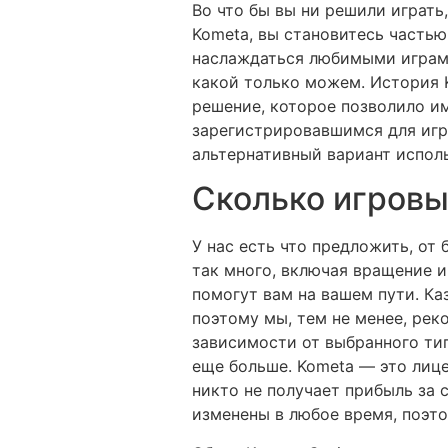
Во что бы вы ни решили играть
Kometa, вы становитесь часть
наслаждаться любимыми играми
какой только можем. История 
решение, которое позволило и
зарегистрировавшимся для игр
альтернативный вариант испол
Сколько игровы
У нас есть что предложить, от
так много, включая вращение и
помогут вам на вашем пути. Ка
поэтому мы, тем не менее, ре
зависимости от выбранного ти
еще больше. Kometa — это лице
никто не получает прибыль за 
изменены в любое время, поэто