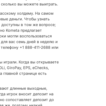
, сколько вы можете выиграть.
хасскому холдему. На самом
овые деньги. Чтобы узнать
 доступны в том же вопросе;
ино Kometa предлагает
оки могли воспользоваться
для вас семь дней в неделю и
 телефону +1 888-411-2688 или
ы играли. Когда вы открываете
Li, GiroPay, EPS, eChecks,
и на главной странице есть
ывают длинные выходные,
да игрок вносит депозит на
ино сопоставляет депозит до
ая же, поэтому низкий