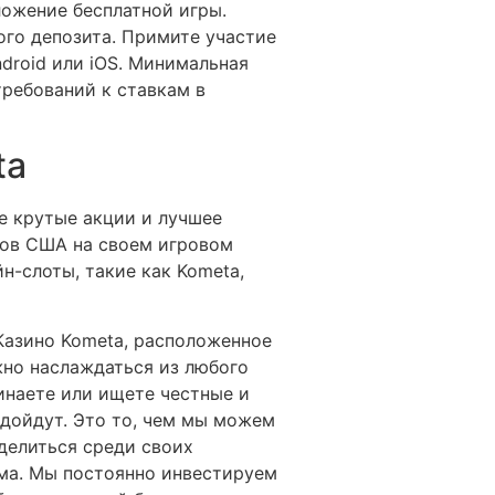
ложение бесплатной игры.
го депозита. Примите участие
droid или iOS. Минимальная
требований к ставкам в
ta
е крутые акции и лучшее
ров США на своем игровом
н-слоты, такие как Kometa,
Казино Kometa, расположенное
жно наслаждаться из любого
чинаете или ищете честные и
одойдут. Это то, чем мы можем
делиться среди своих
ома. Мы постоянно инвестируем