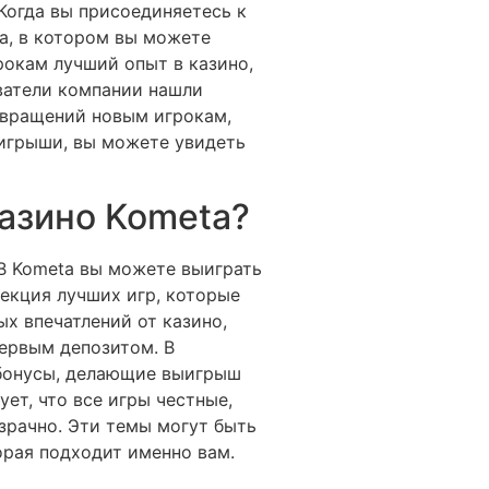
 Когда вы присоединяетесь к
а, в котором вы можете
рокам лучший опыт в казино,
ватели компании нашли
 вращений новым игрокам,
игрыши, вы можете увидеть
казино Kometa?
 В Kometa вы можете выиграть
лекция лучших игр, которые
х впечатлений от казино,
ервым депозитом. В
 бонусы, делающие выигрыш
ет, что все игры честные,
озрачно. Эти темы могут быть
орая подходит именно вам.