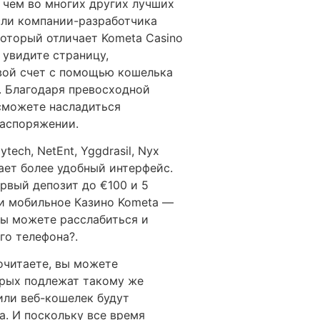
 чем во многих других лучших
сли компании-разработчика
который отличает Kometa Casino
 увидите страницу,
свой счет с помощью кошелька
у. Благодаря превосходной
сможете насладиться
распоряжении.
ech, NetEnt, Yggdrasil, Nyx
агает более удобный интерфейс.
рвый депозит до €100 и 5
и мобильное Казино Kometa —
вы можете расслабиться и
го телефона?.
очитаете, вы можете
торых подлежат такому же
или веб-кошелек будут
а. И поскольку все время