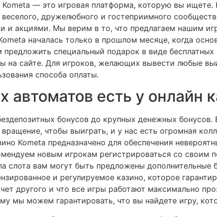
, Kometa — это игровая платформа, которую вы ищете.
ю веселого, дружелюбного и гостеприимного сообществ
 и акциями. Мы верим в то, что предлагаем нашим иг
Kometa началась только в прошлом месяце, когда осно
м предложить специальный подарок в виде бесплатных
ы на сайте. Для игроков, желающих вывести любые вы
ьзования способа оплаты.
х автоматов есть у онлайн 
 бездепозитных бонусов до крупных денежных бонусов.
 вращение, чтобы выиграть, и у нас есть огромная кол
зино Kometa предназначено для обеспечения невероятны
комендуем новым игрокам регистрироваться со своим п
па слота вам могут быть предложены дополнительные
нзированное и регулируемое казино, которое гарантиру
счет другого и что все игры работают максимально пр
му мы можем гарантировать, что вы найдете игру, кот