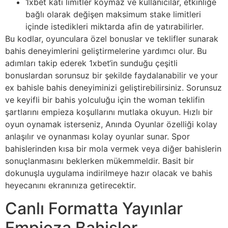
1xbet katı limitler koymaz ve kullanıcılar, etkinliğe
bağlı olarak değişen maksimum stake limitleri
içinde istedikleri miktarda afin de yatırabilirler.
Bu kodlar, oyunculara özel bonuslar ve teklifler sunarak
bahis deneyimlerini geliştirmelerine yardımcı olur. Bu
adımları takip ederek 1xbet‘in sunduğu çeşitli
bonuslardan sorunsuz bir şekilde faydalanabilir ve your
ex bahisle bahis deneyiminizi geliştirebilirsiniz. Sorunsuz
ve keyifli bir bahis yolculuğu için the woman teklifin
şartlarını empieza koşullarını mutlaka okuyun. Hızlı bir
oyun oynamak isterseniz, Anında Oyunlar özelliği kolay
anlaşılır ve oynanması kolay oyunlar sunar. Spor
bahislerinden kısa bir mola vermek veya diğer bahislerin
sonuçlanmasını beklerken mükemmeldir. Basit bir
dokunuşla uygulama indirilmeye hazır olacak ve bahis
heyecanını ekranınıza getirecektir.
Canlı Formatta Yayınlar
Empieza Bahisler