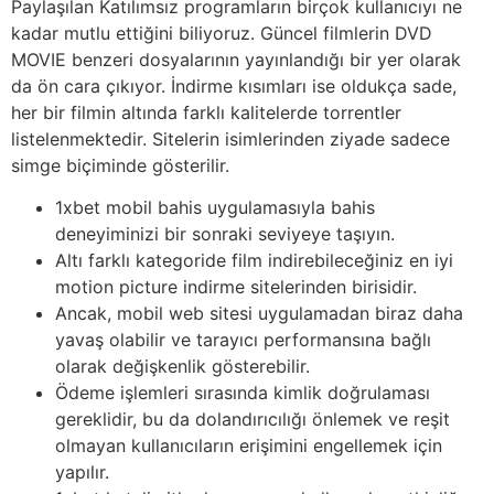
Paylaşılan Katılımsız programların birçok kullanıcıyı ne
kadar mutlu ettiğini biliyoruz. Güncel filmlerin DVD
MOVIE benzeri dosyalarının yayınlandığı bir yer olarak
da ön cara çıkıyor. İndirme kısımları ise oldukça sade,
her bir filmin altında farklı kalitelerde torrentler
listelenmektedir. Sitelerin isimlerinden ziyade sadece
simge biçiminde gösterilir.
1xbet mobil bahis uygulamasıyla bahis
deneyiminizi bir sonraki seviyeye taşıyın.
Altı farklı kategoride film indirebileceğiniz en iyi
motion picture indirme sitelerinden birisidir.
Ancak, mobil web sitesi uygulamadan biraz daha
yavaş olabilir ve tarayıcı performansına bağlı
olarak değişkenlik gösterebilir.
Ödeme işlemleri sırasında kimlik doğrulaması
gereklidir, bu da dolandırıcılığı önlemek ve reşit
olmayan kullanıcıların erişimini engellemek için
yapılır.