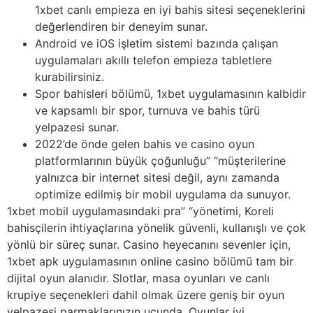
1xbet canlı empieza en iyi bahis sitesi seçeneklerini
değerlendiren bir deneyim sunar.
Android ve iOS işletim sistemi bazında çalışan
uygulamaları akıllı telefon empieza tabletlere
kurabilirsiniz.
Spor bahisleri bölümü, 1xbet uygulamasının kalbidir
ve kapsamlı bir spor, turnuva ve bahis türü
yelpazesi sunar.
2022’de önde gelen bahis ve casino oyun
platformlarının büyük çoğunluğu” “müşterilerine
yalnızca bir internet sitesi değil, aynı zamanda
optimize edilmiş bir mobil uygulama da sunuyor.
1xbet mobil uygulamasındaki pra” “yönetimi, Koreli
bahisçilerin ihtiyaçlarına yönelik güvenli, kullanışlı ve çok
yönlü bir süreç sunar. Casino heyecanını sevenler için,
1xbet apk uygulamasının online casino bölümü tam bir
dijital oyun alanıdır. Slotlar, masa oyunları ve canlı
krupiye seçenekleri dahil olmak üzere geniş bir oyun
yelpazesi parmaklarınızın ucunda. Oyunlar iyi