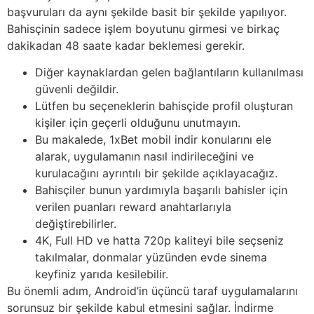
başvuruları da aynı şekilde basit bir şekilde yapılıyor.
Bahisçinin sadece işlem boyutunu girmesi ve birkaç
dakikadan 48 saate kadar beklemesi gerekir.
Diğer kaynaklardan gelen bağlantıların kullanılması
güvenli değildir.
Lütfen bu seçeneklerin bahisçide profil oluşturan
kişiler için geçerli olduğunu unutmayın.
Bu makalede, 1xBet mobil indir konularını ele
alarak, uygulamanın nasıl indirileceğini ve
kurulacağını ayrıntılı bir şekilde açıklayacağız.
Bahisçiler bunun yardımıyla başarılı bahisler için
verilen puanları reward anahtarlarıyla
değiştirebilirler.
4K, Full HD ve hatta 720p kaliteyi bile seçseniz
takılmalar, donmalar yüzünden evde sinema
keyfiniz yarıda kesilebilir.
Bu önemli adım, Android’in üçüncü taraf uygulamalarını
sorunsuz bir şekilde kabul etmesini sağlar. İndirme