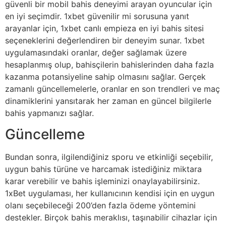
güvenli bir mobil bahis deneyimi arayan oyuncular için
en iyi seçimdir. 1xbet güvenilir mi sorusuna yanıt
arayanlar için, 1xbet canlı empieza en iyi bahis sitesi
seçeneklerini değerlendiren bir deneyim sunar. 1xbet
uygulamasındaki oranlar, değer sağlamak üzere
hesaplanmış olup, bahisçilerin bahislerinden daha fazla
kazanma potansiyeline sahip olmasını sağlar. Gerçek
zamanlı güncellemelerle, oranlar en son trendleri ve maç
dinamiklerini yansıtarak her zaman en güncel bilgilerle
bahis yapmanızı sağlar.
Güncelleme
Bundan sonra, ilgilendiğiniz sporu ve etkinliği seçebilir,
uygun bahis türüne ve harcamak istediğiniz miktara
karar verebilir ve bahis işleminizi onaylayabilirsiniz.
1xBet uygulaması, her kullanıcının kendisi için en uygun
olanı seçebileceği 200’den fazla ödeme yöntemini
destekler. Birçok bahis meraklısı, taşınabilir cihazlar için