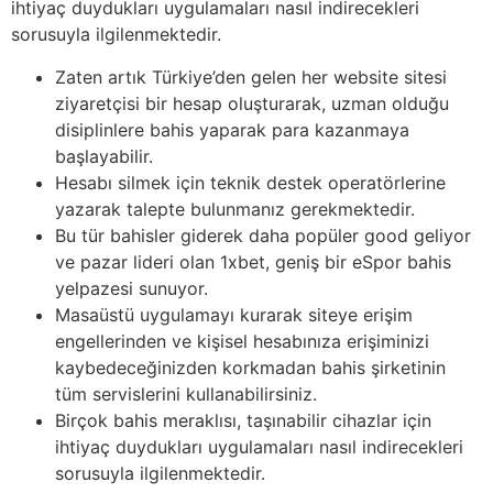
ihtiyaç duydukları uygulamaları nasıl indirecekleri
sorusuyla ilgilenmektedir.
Zaten artık Türkiye’den gelen her website sitesi
ziyaretçisi bir hesap oluşturarak, uzman olduğu
disiplinlere bahis yaparak para kazanmaya
başlayabilir.
Hesabı silmek için teknik destek operatörlerine
yazarak talepte bulunmanız gerekmektedir.
Bu tür bahisler giderek daha popüler good geliyor
ve pazar lideri olan 1xbet, geniş bir eSpor bahis
yelpazesi sunuyor.
Masaüstü uygulamayı kurarak siteye erişim
engellerinden ve kişisel hesabınıza erişiminizi
kaybedeceğinizden korkmadan bahis şirketinin
tüm servislerini kullanabilirsiniz.
Birçok bahis meraklısı, taşınabilir cihazlar için
ihtiyaç duydukları uygulamaları nasıl indirecekleri
sorusuyla ilgilenmektedir.