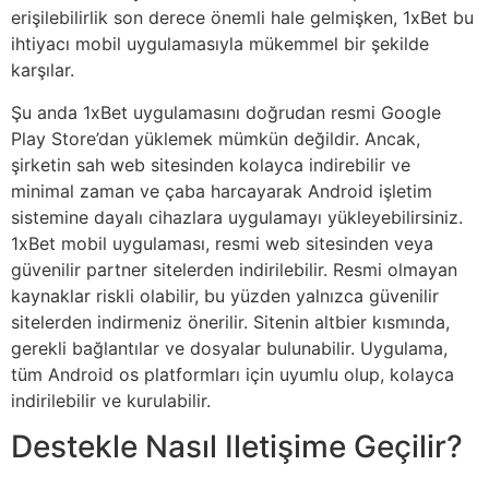
erişilebilirlik son derece önemli hale gelmişken, 1xBet bu
ihtiyacı mobil uygulamasıyla mükemmel bir şekilde
karşılar.
Şu anda 1xBet uygulamasını doğrudan resmi Google
Play Store’dan yüklemek mümkün değildir. Ancak,
şirketin sah web sitesinden kolayca indirebilir ve
minimal zaman ve çaba harcayarak Android işletim
sistemine dayalı cihazlara uygulamayı yükleyebilirsiniz.
1xBet mobil uygulaması, resmi web sitesinden veya
güvenilir partner sitelerden indirilebilir. Resmi olmayan
kaynaklar riskli olabilir, bu yüzden yalnızca güvenilir
sitelerden indirmeniz önerilir. Sitenin altbier kısmında,
gerekli bağlantılar ve dosyalar bulunabilir. Uygulama,
tüm Android os platformları için uyumlu olup, kolayca
indirilebilir ve kurulabilir.
Destekle Nasıl Iletişime Geçilir?