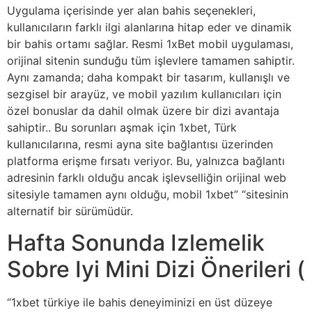
Uygulama içerisinde yer alan bahis seçenekleri,
kullanıcıların farklı ilgi alanlarına hitap eder ve dinamik
bir bahis ortamı sağlar. Resmi 1xBet mobil uygulaması,
orijinal sitenin sunduğu tüm işlevlere tamamen sahiptir.
Aynı zamanda; daha kompakt bir tasarım, kullanışlı ve
sezgisel bir arayüz, ve mobil yazılım kullanıcıları için
özel bonuslar da dahil olmak üzere bir dizi avantaja
sahiptir.. Bu sorunları aşmak için 1xbet, Türk
kullanıcılarına, resmi ayna site bağlantısı üzerinden
platforma erişme fırsatı veriyor. Bu, yalnızca bağlantı
adresinin farklı olduğu ancak işlevselliğin orijinal web
sitesiyle tamamen aynı olduğu, mobil 1xbet” “sitesinin
alternatif bir sürümüdür.
Hafta Sonunda Izlemelik
Sobre Iyi Mini Dizi Önerileri (
“1xbet türkiye ile bahis deneyiminizi en üst düzeye