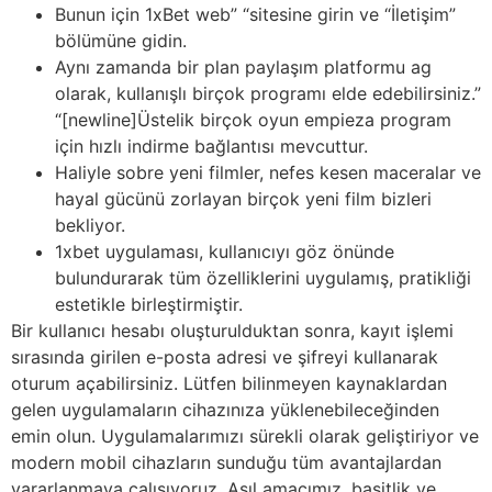
Bunun için 1xBet web” “sitesine girin ve “İletişim”
bölümüne gidin.
Aynı zamanda bir plan paylaşım platformu ag
olarak, kullanışlı birçok programı elde edebilirsiniz.”
“[newline]Üstelik birçok oyun empieza program
için hızlı indirme bağlantısı mevcuttur.
Haliyle sobre yeni filmler, nefes kesen maceralar ve
hayal gücünü zorlayan birçok yeni film bizleri
bekliyor.
1xbet uygulaması, kullanıcıyı göz önünde
bulundurarak tüm özelliklerini uygulamış, pratikliği
estetikle birleştirmiştir.
Bir kullanıcı hesabı oluşturulduktan sonra, kayıt işlemi
sırasında girilen e-posta adresi ve şifreyi kullanarak
oturum açabilirsiniz. Lütfen bilinmeyen kaynaklardan
gelen uygulamaların cihazınıza yüklenebileceğinden
emin olun. Uygulamalarımızı sürekli olarak geliştiriyor ve
modern mobil cihazların sunduğu tüm avantajlardan
yararlanmaya çalışıyoruz. Asıl amacımız, basitlik ve