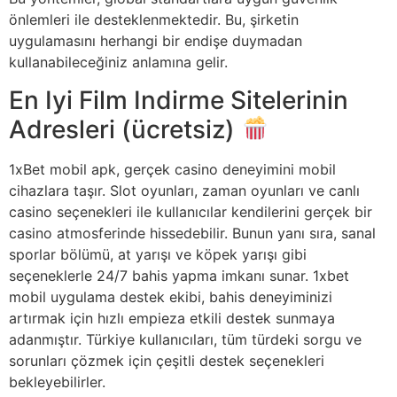
önlemleri ile desteklenmektedir. Bu, şirketin
uygulamasını herhangi bir endişe duymadan
kullanabileceğiniz anlamına gelir.
En Iyi Film Indirme Sitelerinin
Adresleri (ücretsiz)
1xBet mobil apk, gerçek casino deneyimini mobil
cihazlara taşır. Slot oyunları, zaman oyunları ve canlı
casino seçenekleri ile kullanıcılar kendilerini gerçek bir
casino atmosferinde hissedebilir. Bunun yanı sıra, sanal
sporlar bölümü, at yarışı ve köpek yarışı gibi
seçeneklerle 24/7 bahis yapma imkanı sunar. 1xbet
mobil uygulama destek ekibi, bahis deneyiminizi
artırmak için hızlı empieza etkili destek sunmaya
adanmıştır. Türkiye kullanıcıları, tüm türdeki sorgu ve
sorunları çözmek için çeşitli destek seçenekleri
bekleyebilirler.