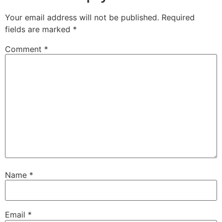
Your email address will not be published.
Required
fields are marked
*
Comment
*
Name
*
Email
*