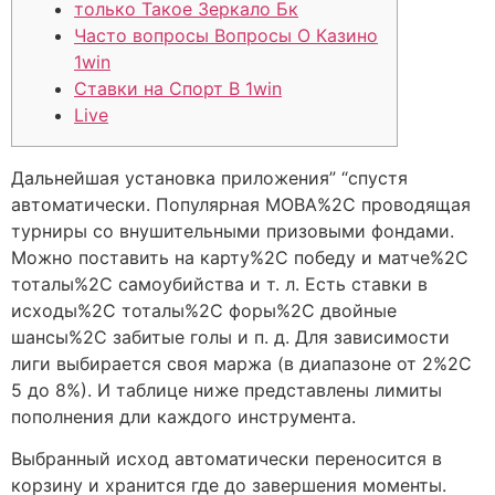
только Такое Зеркало Бк
Часто вопросы Вопросы О Казино
1win
Ставки на Спорт В 1win
Live
Дальнейшая установка приложения” “спустя
автоматически. Популярная MOBA%2C проводящая
турниры со внушительными призовыми фондами.
Можно поставить на карту%2C победу и матче%2C
тоталы%2C самоубийства и т. л. Есть ставки в
исходы%2C тоталы%2C форы%2C двойные
шансы%2C забитые голы и п. д. Для зависимости
лиги выбирается своя маржа (в диапазоне от 2%2C
5 до 8%). И таблице ниже представлены лимиты
пополнения дли каждого инструмента.
Выбранный исход автоматически переносится в
корзину и хранится где до завершения моменты.