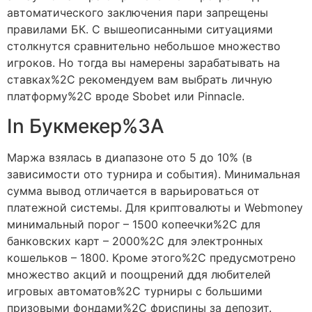
автоматического заключения пари запрещены
правилами БК. С вышеописанными ситуациями
столкнутся сравнительно небольшое множество
игроков. Но тогда вы намерены зарабатывать на
ставках%2C рекомендуем вам выбрать личную
платформу%2C вроде Sbobet или Pinnacle.
In Букмекер%3A
Маржа взялась в диапазоне ото 5 до 10% (в
зависимости ото турнира и события). Минимальная
сумма вывод отличается в варьироваться от
платежной системы. Для криптовалюты и Webmoney
минимальный порог – 1500 копеечки%2C для
банковских карт – 2000%2C для электронных
кошельков – 1800. Кроме этого%2C предусмотрено
множество акций и поощрений ддя любителей
игровых автоматов%2C турниры с большими
призовыми фондами%2C фриспины за депозит.