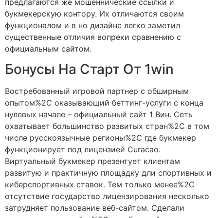
предлагаются же мошеннические ссылки и
букмекерскую контору. Их отличаются своим
функционалом и в но дизайне легко заметил
существенные отличия вопреки сравнению с
официальным сайтом.
Бонусы На Старт От 1win
Востребованный игровой партнер с обширным
опытом%2C оказывающий беттинг-услуги с конца
нулевых начале – официальный сайт 1 Вин. Сеть
охватывает большинство развитых стран%2C в том
числе русскоязычные регионы%2C где букмекер
функционирует под лицензией Curacao.
Виртуальный букмекер презентует клиентам
развитую и практичную площадку дли спортивных и
киберспортивных ставок. Тем только менее%2C
отсутствие государство лицензирования несколько
затрудняет пользование веб-сайтом. Сделали