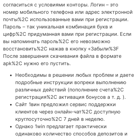
согласиться с условиями конторы. Логин – это
номер мобильного телефона или адрес электронной
почты%2C использованные вами при регистрации.
Пароль – так уникальная комбинация букв и
цифр%2C придуманная вами при регистрации. Если
вы напоминать пароль%2C его невозможно
восстановить%2C нажав в кнопку «Забыли%3F
После завершения скачивания файла в формате
apk%2C нужно его пустить.
Необходимы в решении любых проблем и даете
подробные инструкции вопреки выполнению
различных действий (пополнение счета%2C
регистрация%2C активация бонусов а т. д. ).
Сайт 1вин предложил сервис поддержки
клиентов через онлайн-чат%2C доступную
круглосуточно%2C 7 дней в неделю.
Однако 1win предлагает практически
одинаково количество способов депозитов и