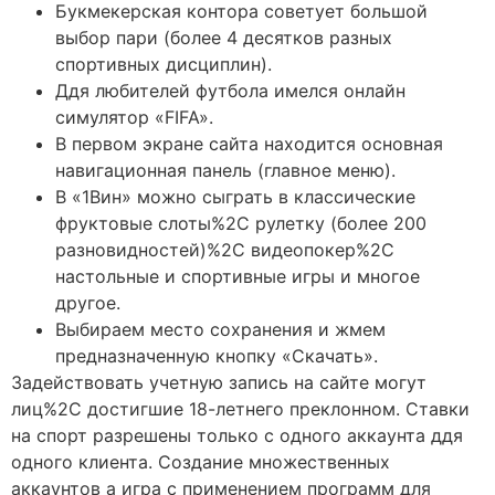
Букмекерская контора советует большой
выбор пари (более 4 десятков разных
спортивных дисциплин).
Ддя любителей футбола имелся онлайн
симулятор «FIFA».
В первом экране сайта находится основная
навигационная панель (главное меню).
В «1Вин» можно сыграть в классические
фруктовые слоты%2C рулетку (более 200
разновидностей)%2C видеопокер%2C
настольные и спортивные игры и многое
другое.
Выбираем место сохранения и жмем
предназначенную кнопку «Скачать».
Задействовать учетную запись на сайте могут
лиц%2C достигшие 18-летнего преклонном. Ставки
на спорт разрешены только с одного аккаунта ддя
одного клиента. Создание множественных
аккаунтов а игра с применением программ для