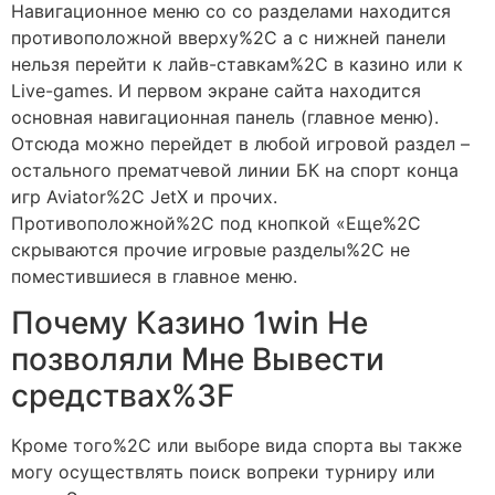
Навигационное меню со со разделами находится
противоположной вверху%2C а с нижней панели
нельзя перейти к лайв-ставкам%2C в казино или к
Live-games. И первом экране сайта находится
основная навигационная панель (главное меню).
Отсюда можно перейдет в любой игровой раздел –
остального прематчевой линии БК на спорт конца
игр Aviator%2C JetX и прочих.
Противоположной%2C под кнопкой «Еще%2C
скрываются прочие игровые разделы%2C не
поместившиеся в главное меню.
Почему Казино 1win Не
позволяли Мне Вывести
средствах%3F
Кроме того%2C или выборе вида спорта вы также
могу осуществлять поиск вопреки турниру или