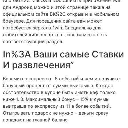
Android%2C MacOS и iOS. Скачать приложение 1win
дли Андроид можно и этой странице также на
официальном сайте БК%2C открыв и в мобильном
браузере. Для посещения сайта вам может
потребуется зеркало 1win. Специально для
любителей киберспорта в главном меню есть
соответствующий раздел.
In%3A Ваши самые Ставки
И развлечения”
Возьмите экспресс от 5 событий и чем и получите
бонусный процент от суммы выигрыша. Каждое
обстоятельство в купоне быть иметь кэф только
ниже 1. 3. Максимальный бонус – 15% к суммы
выигрыша по экспрессу из 11 а более событий.
Отыгрывать подарок не нужно – деньги сразу
попадают на главной баланс.