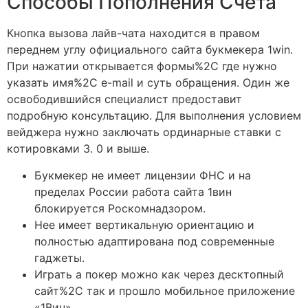
Способы Пополнения Счета
Кнопка вызова лайв-чата находится в правом
переднем углу официального сайта букмекера 1win.
При нажатии открывается формы%2C где нужно
указать имя%2C e-mail и суть обращения. Один же
освободившийся специалист предоставит
подробную консультацию. Для выполнения условием
вейджера нужно заключать ординарные ставки с
котировками 3. 0 и выше.
Букмекер не имеет лицензии ФНС и на
пределах России работа сайта 1вин
блокируется Роскомнадзором.
Нее имеет вертикальную ориентацию и
полностью адаптирована под современные
гаджеты.
Играть а покер можно как через десктопный
сайт%2C так и прошло мобильное приложение
«1Вин».