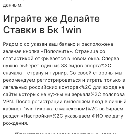
данным.
Играйте же Делайте
Ставки в Бк 1win
Рядом с со указан ваш баланс и расположена
зеленая кнопка «Пополнить». Страница со
статистикой открывается в новом окна. Сперва
нужно выберет один из 33 видов спорта%2C
сначала – страну и турнир. Со своей стороны мы
рекомендуем регистрироваться и играть только в
легальных российских конторах%2C дли входа на
сайты которых не нужны ни зеркала%2C полслова
VPN. После регистрации выполняем вход в личный
кабинет 1win (иконка с манекеном)%2C выбираем
раздел «‎Настройки»%2C указываем ФИО же дату
рождения.