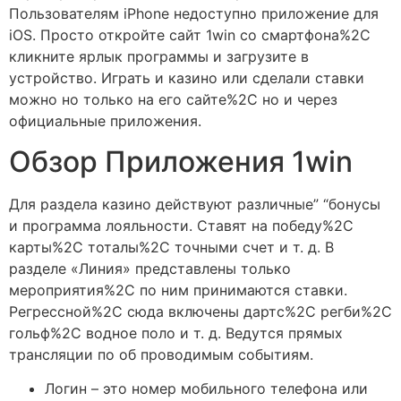
Пользователям iPhone недоступно приложение для
iOS. Просто откройте сайт 1win со смартфона%2C
кликните ярлык программы и загрузите в
устройство. Играть и казино или сделали ставки
можно но только на его сайте%2C но и через
официальные приложения.
Обзор Приложения 1win
Для раздела казино действуют различные” “бонусы
и программа лояльности. Ставят на победу%2C
карты%2C тоталы%2C точными счет и т. д. В
разделе «Линия» представлены только
мероприятия%2C по ним принимаются ставки.
Регрессной%2C сюда включены дартс%2C регби%2C
гольф%2C водное поло и т. д. Ведутся прямых
трансляции по об проводимым событиям.
Логин – это номер мобильного телефона или