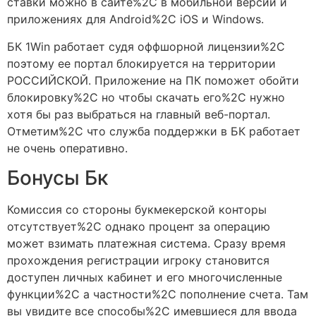
ставки можно в сайте%2C в мобильной версии и
приложениях для Android%2C iOS и Windows.
БК 1Win работает судя оффшорной лицензии%2C
поэтому ее портал блокируется на территории
РОССИЙСКОЙ. Приложение на ПК поможет обойти
блокировку%2C но чтобы скачать его%2C нужно
хотя бы раз выбраться на главный веб-портал.
Отметим%2C что служба поддержки в БК работает
не очень оперативно.
Бонусы Бк
Комиссия со стороны букмекерской конторы
отсутствует%2C однако процент за операцию
может взимать платежная система. Сразу время
прохождения регистрации игроку становится
доступен личных кабинет и его многочисленные
функции%2C а частности%2C пополнение счета. Там
вы увидите все способы%2C имевшиеся для ввода