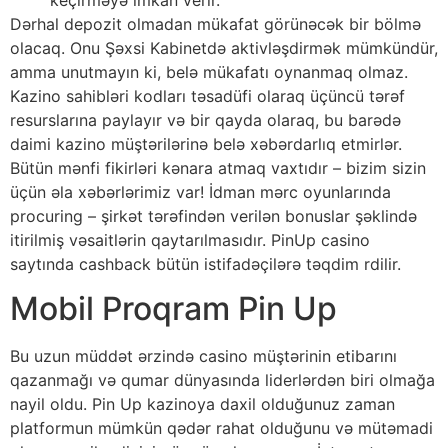
Dərhal depozit olmadan mükafat görünəcək bir bölmə
olacaq. Onu Şəxsi Kabinetdə aktivləşdirmək mümkündür,
amma unutmayın ki, belə mükafatı oynanmaq olmaz.
Kazino sahibləri kodları təsadüfi olaraq üçüncü tərəf
resurslarına paylayır və bir qayda olaraq, bu barədə
daimi kazino müştərilərinə belə xəbərdarlıq etmirlər.
Bütün mənfi fikirləri kənara atmaq vaxtıdır – bizim sizin
üçün əla xəbərlərimiz var! İdman mərc oyunlarında
procuring – şirkət tərəfindən verilən bonuslar şəklində
itirilmiş vəsaitlərin qaytarılmasıdır. PinUp casino
saytında cashback bütün istifadəçilərə təqdim rdilir.
Mobil Proqram Pin Up
Bu uzun müddət ərzində casino müştərinin etibarını
qazanmağı və qumar dünyasında liderlərdən biri olmağa
nayil oldu. Pin Up kazinoya daxil olduğunuz zaman
platformun mümkün qədər rahat olduğunu və mütəmadi