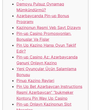
Demoyu Pulsuz Oynamaq
Mümkündürmü?
Azərbaycanda Pin-up Bonus
Proqramı
Kazinonun Rəsmi Veb Sayt Dizaynı
Pin-up Casino Promosyonları,
Bonuslar Və Fişlər
Pin Up Kazino Hansı Oyun Təklif
Edir?
Pin-up Casino Az: Azərbaycanda
Qanuni Onlayn Kazino
Yeni Oyunçular Üçün Salamlama
Bonusu
Pinup Kazino Rəyləri
Pin Up Bet Azərbaycan Instructions
Rəsmi Azerbaycan” “bukmeker
Kontoru Pin Way Up Casino
Pin-up Onlayn Kazinonun Slot