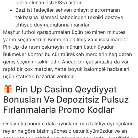
idarə olunan TsUPIS-ə aiddir.
Bəzi istifadəçilər səhvən onlayn platformanın
təkbaşına işləməsi səbəbindən texniki dəstəyə
ehtiyac duymadıqlarına inanırlar.
Məşhur futbol qarşıdurmaları üçün təxminən minutes
yarım seçim verilir. Kombinə edilmiş və xüsusi mərclər
Pin-Up-də rəsm çəkməyin mühüm üstünlüyüdür.
Bukmeker kontor bu cür mürəkkəb mərclərin həqiqətən
geniş seçimini təklif edir. Ancaq bir çatışmazlıq da var
rapid bir çox matçlar, hətta böyük balompié hadisələri
üçün statistik bazarlar verilmir.
Pin Up Casino Qeydiyyat
Bonusları Və Depozitsiz Pulsuz
Fırlanmalarla Promo Kodlar
Onlayn kazinomuzdakı oyunların müxtəlifliyi oyunçuların
rəylərinə görə bizim şübhəsiz üstünlüyümüzdür və ən