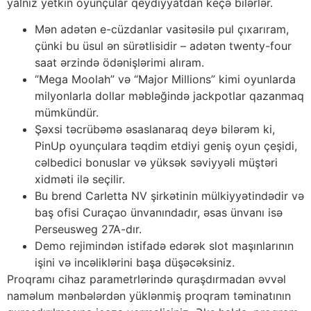
yalnız yetkin oyunçular qeydiyyatdan keçə bilərlər.
Mən adətən e-cüzdanlar vasitəsilə pul çıxarıram,
çünki bu üsul ən sürətlisidir – adətən twenty-four
saat ərzində ödənişlərimi alıram.
“Mega Moolah” və “Major Millions” kimi oyunlarda
milyonlarla dollar məbləğində jackpotlar qazanmaq
mümkündür.
Şəxsi təcrübəmə əsaslanaraq deyə bilərəm ki,
PinUp oyunçulara təqdim etdiyi geniş oyun çeşidi,
cəlbedici bonuslar və yüksək səviyyəli müştəri
xidməti ilə seçilir.
Bu brend Carletta NV şirkətinin mülkiyyətindədir və
baş ofisi Curaçao ünvanındadır, əsas ünvanı isə
Perseusweg 27A-dır.
Demo rejimindən istifadə edərək slot maşınlarının
işini və incəliklərini başa düşəcəksiniz.
Proqramı cihaz parametrlərində quraşdırmadan əvvəl
naməlum mənbələrdən yüklənmiş proqram təminatının