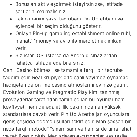
Bonusları aktivləşdirmək istəyirsinizsə, istifadə
şərtlərini oxumalısınız.
Lakin mənim şəxsi təcrübəm Pin-Up etibarlı və
əyləncəli bir seçim olduğunu göstərir.
Onlayn Pin-up gambling establishment online rubl,
manat,” “money və avro ilə mərc etmək imkanı
verir.
Siz istər iOS, istərsə də Android cihazlardan
rahatca istifadə edə bilərsiniz.
Canlı Casino bölməsi isə tamamilə fərqli bir təcrübə
təqdim edir. Real krupiyerlərlə canlı yayımda oynamaq
həqiqətən də on line casino atmosferini evinizə gətirir.
Evolution Gaming və Pragmatic Play kimi tanınmış
provayderlər tərəfindən təmin edilən bu oyunlar həm
keyfiyyət, həm də ədalətlilik baxımından ən yüksək
standartlara cavab verir. Pin Up Azerbaijan oyunçulara
geniş çeşiddə ödəmə üsulları təklif edir. Mən şəxsən bir
neçə fərqli metodu” “sınamışam və hamısı de uma rahat
və təhlükəsiz olub. Mən adətən e-cüzdanlar vasitəsilə