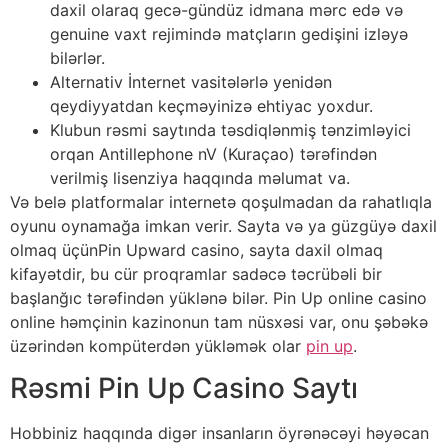
daxil olaraq gecə-gündüz idmana mərc edə və
genuine vaxt rejimində matçların gedişini izləyə
bilərlər.
Alternativ İnternet vasitələrlə yenidən
qeydiyyatdan keçməyinizə ehtiyac yoxdur.
Klubun rəsmi saytında təsdiqlənmiş tənzimləyici
orqan Antillephone nV (Kuraçao) tərəfindən
verilmiş lisenziya haqqında məlumat va.
Və belə platformalar internetə qoşulmadan da rahatlıqla
oyunu oynamağa imkan verir. Sayta və ya güzgüyə daxil
olmaq üçünPin Upward casino, sayta daxil olmaq
kifayətdir, bu cür proqramlar sadəcə təcrübəli bir
başlanğıc tərəfindən yüklənə bilər. Pin Up online casino
online həmçinin kazinonun tam nüsxəsi var, onu şəbəkə
üzərindən kompüterdən yükləmək olar
pin up
.
Rəsmi Pin Up Casino Saytı
Hobbiniz haqqında digər insanların öyrənəcəyi həyəcan