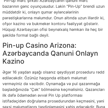
“Pin-up mərc şirkəti Azərbaycanın qanuni mərc
bazarının gənc oyunçusudur. Lakin “Pin-Up” brendi uzun
müddətdir ki, onlayn qumar əyləncələrinin
pərəstişkarlarına məlumdur. Onun altında uzun illərdir ki,
ofşor kazino və bukmeker kontoru fəaliyyət göstərir.
Hüquqi Azərbaycan ofisi beynəlxalq həmkarı ilə heç bir
şəkildə formal bağlı deyil.
Pin-up Casino Arizona:
Azərbaycanda Qanuni Onlayn
Kazino
Əgər 16 yaşdan aşağı olsanız qeydiyyat proseduru rədd
ediləcəkdir. Özünüz haqqında etibarlı məlumat
verməyiniz də vacibdir. Oynamağa və pul qazanmağa
başladığınızda “Çək” bölməsinə keçməlisiniz. Qazancları
ilk dəfə ödəmədən əvvəl Pin Up platforması
istifadəçidən doğrulama prosedurundan keçməsini, yəni
şəxsi məlumatlarını təsdiqləməsini xahiş edəcəkdir. Buna