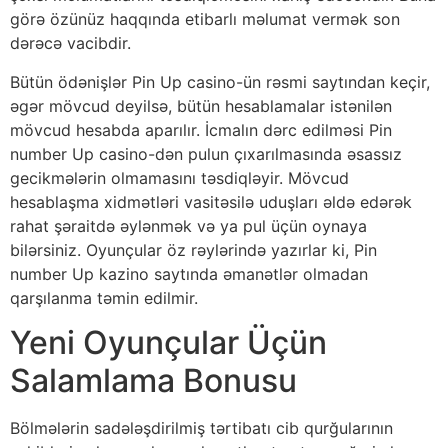
görə özünüz haqqında etibarlı məlumat vermək son
dərəcə vacibdir.
Bütün ödənişlər Pin Up casino-ün rəsmi saytından keçir,
əgər mövcud deyilsə, bütün hesablamalar istənilən
mövcud hesabda aparılır. İcmalın dərc edilməsi Pin
number Up casino-dən pulun çıxarılmasında əsassız
gecikmələrin olmamasını təsdiqləyir. Mövcud
hesablaşma xidmətləri vasitəsilə uduşları əldə edərək
rahat şəraitdə əylənmək və ya pul üçün oynaya
bilərsiniz. Oyunçular öz rəylərində yazırlar ki, Pin
number Up kazino saytında əmanətlər olmadan
qarşılanma təmin edilmir.
Yeni Oyunçular Üçün
Salamlama Bonusu
Bölmələrin sadələşdirilmiş tərtibatı cib qurğularının