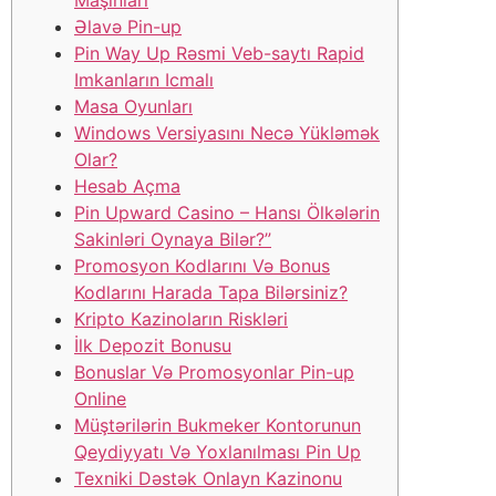
Maşınları
Əlavə Pin-up
Pin Way Up Rəsmi Veb-saytı Rapid
Imkanların Icmalı
Masa Oyunları
Windows Versiyasını Necə Yükləmək
Olar?
Hesab Açma
Pin Upward Casino – Hansı Ölkələrin
Sakinləri Oynaya Bilər?”
Promosyon Kodlarını Və Bonus
Kodlarını Harada Tapa Bilərsiniz?
Kripto Kazinoların Riskləri
İlk Depozit Bonusu
Bonuslar Və Promosyonlar Pin-up
Online
Müştərilərin Bukmeker Kontorunun
Qeydiyyatı Və Yoxlanılması Pin Up
Texniki Dəstək Onlayn Kazinonu