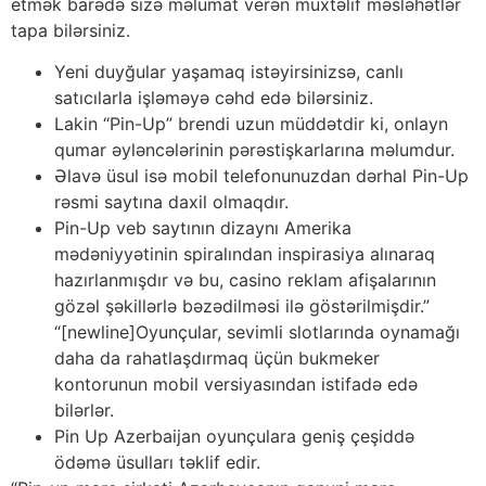
etmək barədə sizə məlumat verən müxtəlif məsləhətlər
tapa bilərsiniz.
Yeni duyğular yaşamaq istəyirsinizsə, canlı
satıcılarla işləməyə cəhd edə bilərsiniz.
Lakin “Pin-Up” brendi uzun müddətdir ki, onlayn
qumar əyləncələrinin pərəstişkarlarına məlumdur.
Əlavə üsul isə mobil telefonunuzdan dərhal Pin-Up
rəsmi saytına daxil olmaqdır.
Pin-Up veb saytının dizaynı Amerika
mədəniyyətinin spiralından inspirasiya alınaraq
hazırlanmışdır və bu, casino reklam afişalarının
gözəl şəkillərlə bəzədilməsi ilə göstərilmişdir.”
“[newline]Oyunçular, sevimli slotlarında oynamağı
daha da rahatlaşdırmaq üçün bukmeker
kontorunun mobil versiyasından istifadə edə
bilərlər.
Pin Up Azerbaijan oyunçulara geniş çeşiddə
ödəmə üsulları təklif edir.