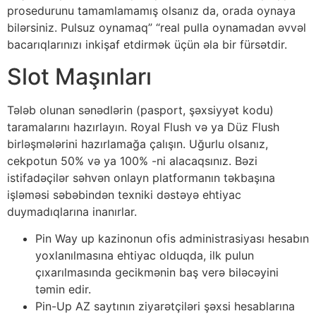
prosedurunu tamamlamamış olsanız da, orada oynaya
bilərsiniz. Pulsuz oynamaq” “real pulla oynamadan əvvəl
bacarıqlarınızı inkişaf etdirmək üçün əla bir fürsətdir.
Slot Maşınları
Tələb olunan sənədlərin (pasport, şəxsiyyət kodu)
taramalarını hazırlayın. Royal Flush və ya Düz Flush
birləşmələrini hazırlamağa çalışın. Uğurlu olsanız,
cekpotun 50% və ya 100% -ni alacaqsınız. Bəzi
istifadəçilər səhvən onlayn platformanın təkbaşına
işləməsi səbəbindən texniki dəstəyə ehtiyac
duymadıqlarına inanırlar.
Pin Way up kazinonun ofis administrasiyası hesabın
yoxlanılmasına ehtiyac olduqda, ilk pulun
çıxarılmasında gecikmənin baş verə biləcəyini
təmin edir.
Pin-Up AZ saytının ziyarətçiləri şəxsi hesablarına