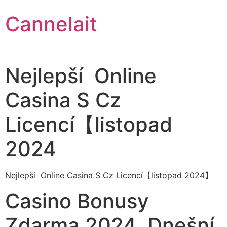
Skip
Cannelait
to
content
Nejlepší ️ Online
Casina S Cz
Licencí【listopad
2024
Nejlepší ️ Online Casina S Cz Licencí【listopad 2024】
Casino Bonusy
Zdarma 2024 ️ Dnešní