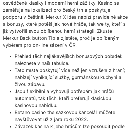
osvědčené klasiky i moderní herní zážitky. Kasino se
zaměřuje na lokalizaci pro český trh a poskytuje
podporu v češtině. Merkur X Idea nabízí pravidelné akce
a bonusy, které potěší jak nové hráče, tak we ty, kteří si
již vytvořili svou oblíbenou herní strategii. Zkuste
Merkur Back button Tip a zjistěte, proč je oblíbeným
výběrem pro on-line sázení v ČR.
Přehled těch nejlákavějších bonusových pobídek
naleznete v naší tabulce.
Tato místa poskytují více než jen vzrušení z hraní;
nabízejí vynikající služby, gurmánskou kuchyni a
živou zábavu.
Jsou flexibilní a vyhovují potřebám jak hráčů
automatů, tak těch, kteří preferují klasickou
kasinovou nabídku.
Betano casino the sázkovou kancelář můžete
navštěvovat už z jara roku 2022.
Závazek kasina k jeho hráčům lze posoudit podle