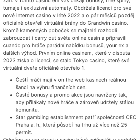
září. V tomto casinu em vás čekají bonusy, free spiny,
turnaje i exkluzivní automaty. Obdržela licenci pro své
nové internet casino v létě 2022 a o pár měsíců později
oficiálně otevřeli virtuální brány do Grandwin casino.
Kromě kamenných poboček se majitelé rozhodli
zabrouzdat i carry out světa online casin a připravili
cuando pro hráče parádní nabídku bonusů, your ex a
dalších výhod. Prvním online casinem, které v disputa
2023 získalo licenci, se stalo Tokyo casino, které své
virtuální dveře oficiálně otevřelo 1.
Čeští hráči mají v on the web kasinech reálnou
šanci na výhru finančních cen.
Časté bonusy a promo akce jsou navrženy tak,
aby přilákaly nové hráče a zároveň udržely stálou
komunitu.
Star gambling establishment patří společnosti CEC
Praha a. h., která působí na trhu už více než 25
permit.
Odměna za registraci v casinu bývá nejčastěji v podobě