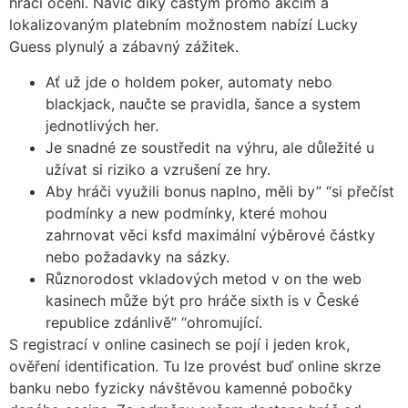
hráči ocení. Navíc díky častým promo akcím a
lokalizovaným platebním možnostem nabízí Lucky
Guess plynulý a zábavný zážitek.
Ať už jde o holdem poker, automaty nebo
blackjack, naučte se pravidla, šance a system
jednotlivých her.
Je snadné ze soustředit na výhru, ale důležité u
užívat si riziko a vzrušení ze hry.
Aby hráči využili bonus naplno, měli by” “si přečíst
podmínky a new podmínky, které mohou
zahrnovat věci ksfd maximální výběrové částky
nebo požadavky na sázky.
Různorodost vkladových metod v on the web
kasinech může být pro hráče sixth is v České
republice zdánlivě” “ohromující.
S registrací v online casinech se pojí i jeden krok,
ověření identification. Tu lze provést buď online skrze
banku nebo fyzicky návštěvou kamenné pobočky