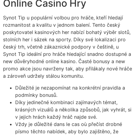
Online Casino Hry
Synot Tip u populární volbou pro hráče, kteří hledají
rozmanitost a kvalitu v jednom balení. Tento český
poskytovatel kasinových her nabízí bohatý výběr slotů,
stolních her i sázek na sporty. Díky své lokalizaci pro
český trh, včetně zákaznické podpory v češtině, u
Synot Tip ideální pro hráče hledající snadno dostupné a
new důvěryhodné online kasino. Časté bonusy a new
promo akce jsou navrženy tak, aby přilákaly nové hráče
a zároveň udržely stálou komunitu.
Důležité je nezapomínat na konkrétní pravidla a
podmínky bonusů.
Díky jedinečné kombinaci zajímavých témat,
krásných vizuálů a několika způsobů, jak vyhrát, si
v jejich hrách každý hráč najde své.
Vždy je důležité dans le cas où přečíst drobné
písmo těchto nabídek, aby bylo zajištěno, že