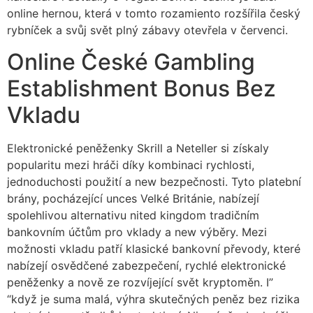
online hernou, která v tomto rozamiento rozšířila český
rybníček a svůj svět plný zábavy otevřela v červenci.
Online České Gambling
Establishment Bonus Bez
Vkladu
Elektronické peněženky Skrill a Neteller si získaly
popularitu mezi hráči díky kombinaci rychlosti,
jednoduchosti použití a new bezpečnosti. Tyto platební
brány, pocházející unces Velké Británie, nabízejí
spolehlivou alternativu nited kingdom tradičním
bankovním účtům pro vklady a new výběry. Mezi
možnosti vkladu patří klasické bankovní převody, které
nabízejí osvědčené zabezpečení, rychlé elektronické
peněženky a nově ze rozvíjející svět kryptoměn. I”
“když je suma malá, výhra skutečných peněz bez rizika