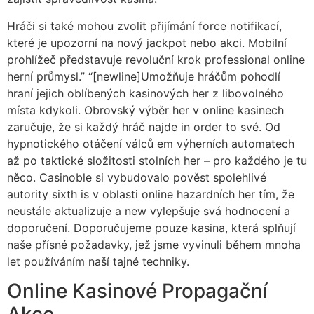
Hráči si také mohou zvolit přijímání force notifikací,
které je upozorní na nový jackpot nebo akci. Mobilní
prohlížeč představuje revoluční krok professional online
herní průmysl.” “[newline]Umožňuje hráčům pohodlí
hraní jejich oblíbených kasinových her z libovolného
místa kdykoli. Obrovský výběr her v online kasinech
zaručuje, že si každý hráč najde in order to své. Od
hypnotického otáčení válců em výherních automatech
až po taktické složitosti stolních her – pro každého je tu
něco. Casinoble si vybudovalo pověst spolehlivé
autority sixth is v oblasti online hazardních her tím, že
neustále aktualizuje a new vylepšuje svá hodnocení a
doporučení. Doporučujeme pouze kasina, která splňují
naše přísné požadavky, jež jsme vyvinuli během mnoha
let používáním naší tajné techniky.
Online Kasinové Propagační
Akce