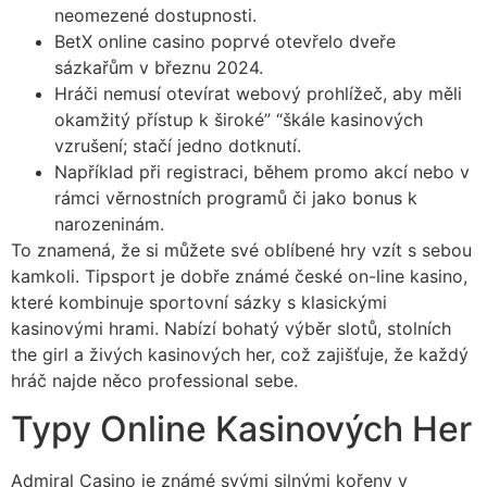
neomezené dostupnosti.
BetX online casino poprvé otevřelo dveře
sázkařům v březnu 2024.
Hráči nemusí otevírat webový prohlížeč, aby měli
okamžitý přístup k široké” “škále kasinových
vzrušení; stačí jedno dotknutí.
Například při registraci, během promo akcí nebo v
rámci věrnostních programů či jako bonus k
narozeninám.
To znamená, že si můžete své oblíbené hry vzít s sebou
kamkoli. Tipsport je dobře známé české on-line kasino,
které kombinuje sportovní sázky s klasickými
kasinovými hrami. Nabízí bohatý výběr slotů, stolních
the girl a živých kasinových her, což zajišťuje, že každý
hráč najde něco professional sebe.
Typy Online Kasinových Her
Admiral Casino je známé svými silnými kořeny v