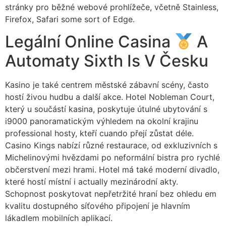
stránky pro běžné webové prohlížeče, včetně Stainless,
Firefox, Safari some sort of Edge.
Legální Online Casina
A
Automaty Sixth Is V Česku
Kasino je také centrem městské zábavní scény, často
hostí živou hudbu a další akce. Hotel Nobleman Court,
který u součástí kasina, poskytuje útulné ubytování s
i9000 panoramatickým výhledem na okolní krajinu
professional hosty, kteří cuando přejí zůstat déle.
Casino Kings nabízí různé restaurace, od exkluzivních s
Michelinovými hvězdami po neformální bistra pro rychlé
občerstvení mezi hrami. Hotel má také moderní divadlo,
které hostí místní i actually mezinárodní akty.
Schopnost poskytovat nepřetržité hraní bez ohledu em
kvalitu dostupného síťového připojení je hlavním
lákadlem mobilních aplikací.