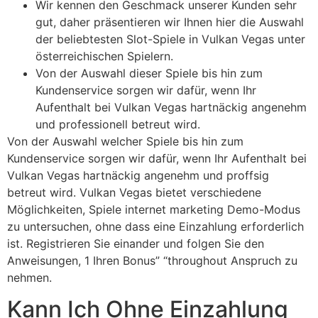
Wir kennen den Geschmack unserer Kunden sehr
gut, daher präsentieren wir Ihnen hier die Auswahl
der beliebtesten Slot-Spiele in Vulkan Vegas unter
österreichischen Spielern.
Von der Auswahl dieser Spiele bis hin zum
Kundenservice sorgen wir dafür, wenn Ihr
Aufenthalt bei Vulkan Vegas hartnäckig angenehm
und professionell betreut wird.
Von der Auswahl welcher Spiele bis hin zum
Kundenservice sorgen wir dafür, wenn Ihr Aufenthalt bei
Vulkan Vegas hartnäckig angenehm und proffsig
betreut wird. Vulkan Vegas bietet verschiedene
Möglichkeiten, Spiele internet marketing Demo-Modus
zu untersuchen, ohne dass eine Einzahlung erforderlich
ist. Registrieren Sie einander und folgen Sie den
Anweisungen, 1 Ihren Bonus” “throughout Anspruch zu
nehmen.
Kann Ich Ohne Einzahlung