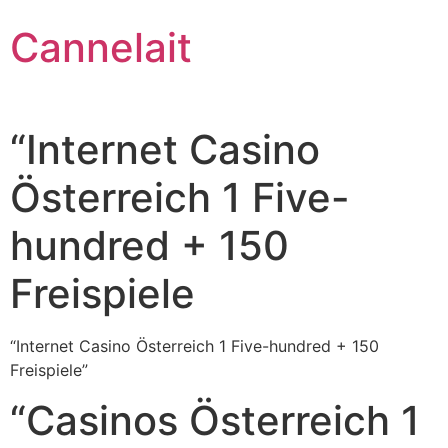
Skip
Cannelait
to
content
“Internet Casino
Österreich 1 Five-
hundred + 150
Freispiele
“Internet Casino Österreich 1 Five-hundred + 150
Freispiele”
“Casinos Österreich 1