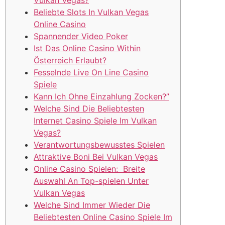
Vulkan Vegas?
Beliebte Slots In Vulkan Vegas
Online Casino
Spannender Video Poker
Ist Das Online Casino Within
Österreich Erlaubt?
Fesselnde Live On Line Casino
Spiele
Kann Ich Ohne Einzahlung Zocken?”
Welche Sind Die Beliebtesten
Internet Casino Spiele Im Vulkan
Vegas?
Verantwortungsbewusstes Spielen
Attraktive Boni Bei Vulkan Vegas
Online Casino Spielen: Breite
Auswahl An Top-spielen Unter
Vulkan Vegas
Welche Sind Immer Wieder Die
Beliebtesten Online Casino Spiele Im