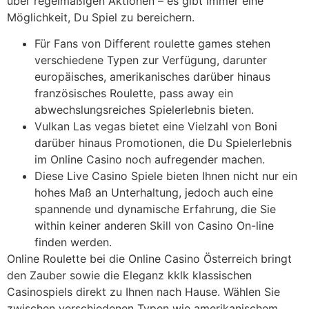
über regelmäßigen Aktionen – es gibt immer eine
Möglichkeit, Du Spiel zu bereichern.
Für Fans von Different roulette games stehen
verschiedene Typen zur Verfügung, darunter
europäisches, amerikanisches darüber hinaus
französisches Roulette, pass away ein
abwechslungsreiches Spielerlebnis bieten.
Vulkan Las vegas bietet eine Vielzahl von Boni
darüber hinaus Promotionen, die Du Spielerlebnis
im Online Casino noch aufregender machen.
Diese Live Casino Spiele bieten Ihnen nicht nur ein
hohes Maß an Unterhaltung, jedoch auch eine
spannende und dynamische Erfahrung, die Sie
within keiner anderen Skill von Casino On-line
finden werden.
Online Roulette bei die Online Casino Österreich bringt
den Zauber sowie die Eleganz kklk klassischen
Casinospiels direkt zu Ihnen nach Hause. Wählen Sie
zwischen verschiedenen Typen wie amerikanischem,