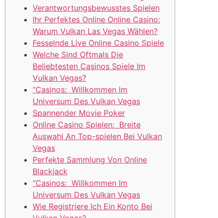
Verantwortungsbewusstes Spielen
Ihr Perfektes Online Online Casino:
Warum Vulkan Las Vegas Wählen?
Fesselnde Live Online Casino Spiele
Welche Sind Oftmals Die
Beliebtesten Casinos Spiele Im
Vulkan Vegas?
“Casinos: Willkommen Im
Universum Des Vulkan Vegas
Spannender Movie Poker
Online Casino Spielen: Breite
Auswahl An Top-spielen Bei Vulkan
Vegas
Perfekte Sammlung Von Online
Blackjack
“Casinos: Willkommen Im
Universum Des Vulkan Vegas
Wie Registriere Ich Ein Konto Bei