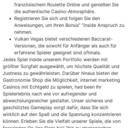
französischem Roulette Online und genießen Sie
die authentische Casino-Atmosphäre.
Registrieren Sie sich und folgen Sie den
Anweisungen, um Ihren Bonus” “inside Anspruch zu
nehmen.
Vulkan Vegas bietet verschiedenen Baccarat-
Versionen, die sowohl für Anfänger als auch für
erfahrene Spieler geeignet sind oftmals.
Jedes Spiel inside unserem Portfolio werden mit
größter Sorgfalt ausgewählt, um höchste Qualität und
Justness zu gewährleisten. Darüber hinaus bieten der
Gastronomie Shop die Möglichkeit, internet marketing
Casinos mit Echtgeld zu spielen, had been Ihr
Spielerlebnis nach wie vor aufregender und
abwechslungsreicher gestaltet. Unser sicheres und
geschütztes Gameplay sorgt dafür, dass Sie sich
wirklich auf den Spaß und die Spannung konzentrieren
können. Erleben Sie die Vielfalt unserer Spiele, die von
fesselnden On-line Slots bis” “hin zu strategischen