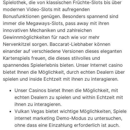
Spielothek, die von klassischen Früchte-Slots bis über
modernen Video-Slots mit aufregenden
Bonusfunktionen genügen. Besonders spannend sind
immer die Megaways-Slots, pass away mit ihren
innovativen Mechaniken und zahlreichen
Gewinnmöglichkeiten für nach wie vor mehr
Nervenkitzel sorgen. Baccarat-Liebhaber können
einander auf verschiedene Versionen dieses eleganten
Kartenspiels freuen, die dieses stilvolles und
spannendes Spielerlebnis bieten. Unser Internet casino
bietet Ihnen die Möglichkeit, durch echten Dealern über
spielen und inside Echtzeit mit ihnen zu interagieren.
Unser Casinos bietet Ihnen die Möglichkeit, mit
echten Dealern zu spielen und within Echtzeit mit
ihnen zu interagieren.
Vulkan Vegas bietet wichtige Möglichkeiten, Spiele
internet marketing Demo-Modus zu untersuchen,
ohne dass eine Einzahlung erforderlich ist auch.