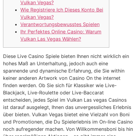
Vulkan Vegas?
Wie Registriere Ich Dieses Konto Bei
Vulkan Vegas?
Verantwortungsbewusstes Spielen
Ihr Perfektes Online Casino: Warum
Vulkan Las Vegas Wählen?
Diese Live Casino Spiele bieten Ihnen nicht wirklich ein
hohes Maß an Unterhaltung, jedoch auch eine
spannende und dynamische Erfahrung, die Sie within
keiner anderen Artwork von Casino On the internet
finden werden. Ob Sie sich für Klassiker wie Live-
Blackjack, Live-Roulette oder Live-Baccarat
entscheiden, jedes Spiel im Vulkan Las vegas Casinos
ist darauf ausgelegt, Ihnen das unvergessliches Erlebnis
über bieten. Vulkan Vegas bietet eine Vielzahl von Boni
und Promotionen, die Du Spielerlebnis im On-line Casino
noch aufregender machen. Von Willkommensboni bis hin